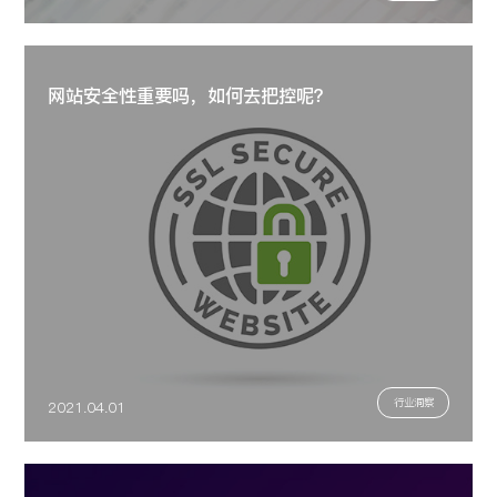
网站安全性重要吗，如何去把控呢？
行业洞察
2021.04.01