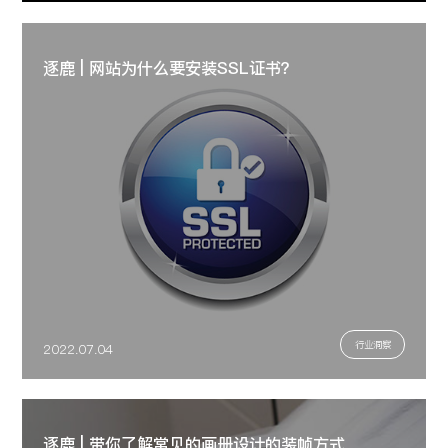
逐鹿 | 网站为什么要安装SSL证书？
行业洞察
2022.07.04
逐鹿 | 带你了解常见的画册设计的装帧方式