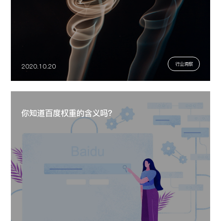
行业洞察
2020.10.20
你知道百度权重的含义吗？