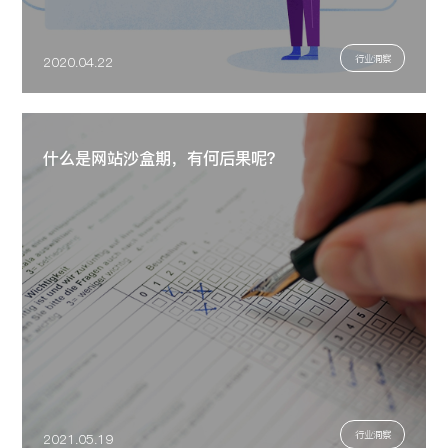
行业洞察
2020.04.22
什么是网站沙盒期，有何后果呢？
行业洞察
2021.05.19