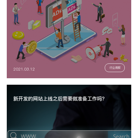
行业洞察
2021.03.12
新开发的网站上线之后需要做准备工作吗？