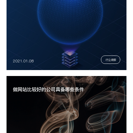
行业洞察
2021.01.08
做网站比较好的公司具备哪些条件