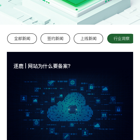
留言:
全部新闻
签约新闻
上线新闻
行业洞察
提交
逐鹿 | 网站为什么要备案？