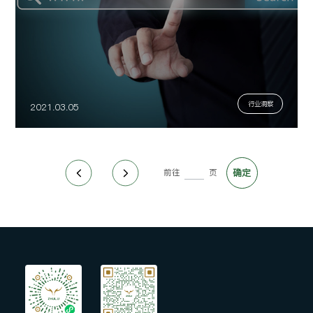
行业洞察
2021.03.05
前往
页