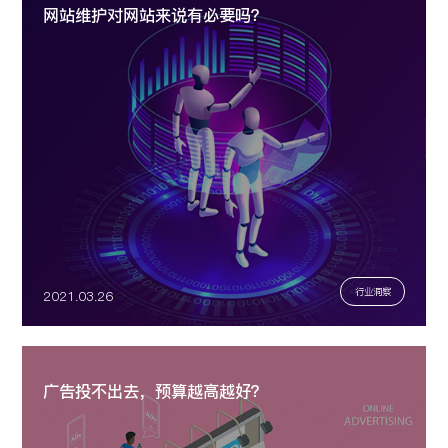
网站维护对网站来说有必要吗？
行业洞察
2021.03.26
广告投不出去，预算越高越好？