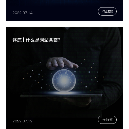
行业洞察
2022.07.14
逐鹿 | 什么是网站备案？
行业洞察
2022.07.12