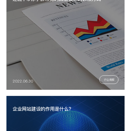
行业洞察
2022.06.30
企业网站建设的作用是什么？