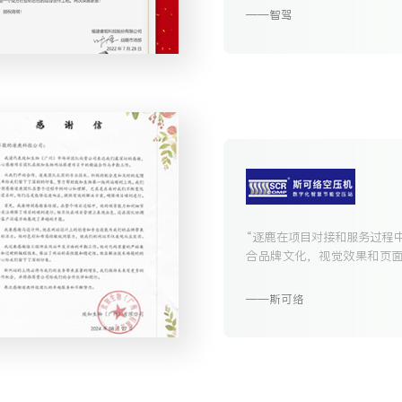
智驾
“逐鹿在项目对接和服务过程
合品牌文化，视觉效果和页
我们的要求，使得网站最终顺利上线.
斯可络