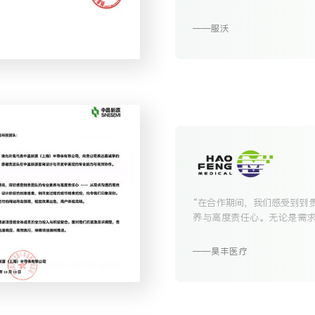
出结果；在方案呈现中展现
在需求调整中，逐鹿团队能
服沃
效执行确保项目顺利推进
“在合作期间，我们感受到到
养与高度责任心。无论是需
效对接，还是设计阶段的创
开发过程中对细节的精准把
昊丰医疗
象深刻。”