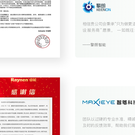
相信贵公司会秉承“只为做更
设服务商”愿景， 一如既
业、智慧、热情及优质服务
碑！
擎朗智能
团队以过硬的专业水准、精
及时的反馈效率，帮助我们
了全新网站上线。