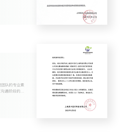
出极高的审美；
够迅速响应、高
贵团队的专业素
求沟通阶段的高
意提案，亦或是
控，都让我们印