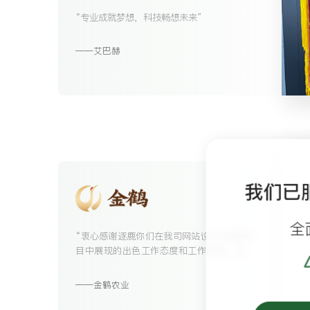
“专业成就梦想，科技畅想未来”
艾巴赫
我们已
全
“衷心感谢逐鹿你们在我司网站设计&搭建项
目中展现的出色工作态度和工作成绩。项目
顺利完成的背后，离不开你们主动热情、积
极负责和认真专业的付出。从项目的开始到
金鹤农业
结束你们展现出的专业素养、高效执行力和
卓越的团队合作精神，都令人印象深刻......”