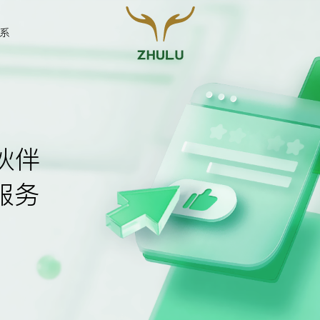
系
您的姓名:
*
伙伴
服务
联系方式:
*
留言: