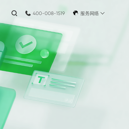
服务网络
400-008-1519
关闭
公司名称:
*
您的需求: