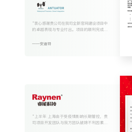
“衷心感谢贵公司在我司全新官网建设项目中
的卓越表现与专业付出。项目的顺利完成，
离不开你们高效协作、精益求精的工作态
度，以及对细节的极致追求。”
安迪特
“上半年 上海由于受疫情影响长期管控，贵
司项目开发团队与我方团队破除不利因素，
积极探索同心协力......”