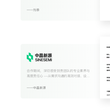
的整体样式美观大方，兼具科技感与设计
感，充分契合了我司的品牌定位与行业特
剂泰
质。
合作期间，深切感受到贵团队的专业素养与
高度责任心 --从需求沟通的高效对接、设计
阶段的创意提案，到开发过程的细节精准把
控，均令我们印象深刻。最终交付的网站符
中晶新源
合预期，视觉效果出色，用户体验流畅。