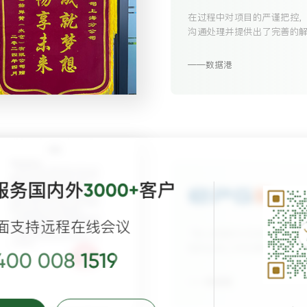
在过程中对项目的严谨把控
沟通处理并提供出了完善的
项目得以按期顺利上线。
数据港
服务国内外
客户
3000+
面支持远程在线会议
“衷心感谢你们在我司中英文
现的出色工作态度和工作成
400 008 1519
成的背后，离不开你们主动
和认真专业的付出......”
易普集