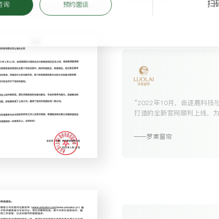
扫
咨询
预约面谈
“2022年10月，由逐鹿科
打造的全新官网顺利上线，
开展业务、提升公司形象、
增添了浓墨重彩的一笔!”
罗莱窗帘