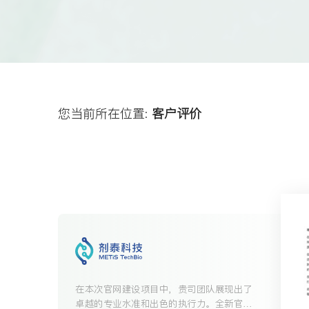
您当前所在位置:
客户评价
在本次官网建设项目中，贵司团队展现出了
卓越的专业水准和出色的执行力。全新官网