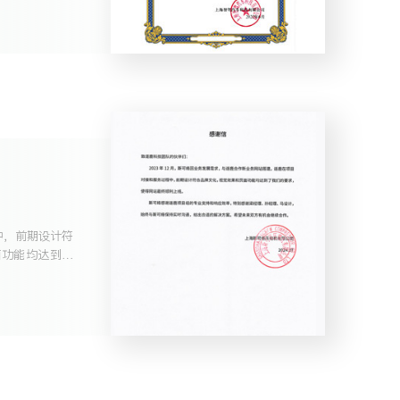
中，前期设计符
面功能均达到了
.....”