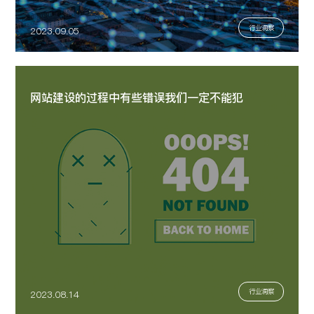
行业洞察
2023.09.05
网站建设的过程中有些错误我们一定不能犯
行业洞察
2023.08.14