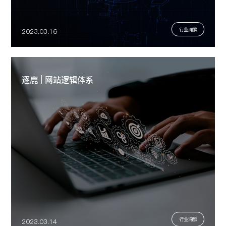
行业洞察
2023.03.16
逐鹿 | 网站逻辑体系
行业洞察
2023.03.14