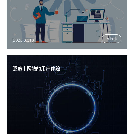
行业洞察
2023.03.18
逐鹿 | 网站的用户体验