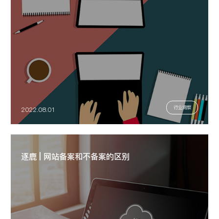
行业洞察
2022.08.01
逐鹿 | 网站备案和不备案的区别