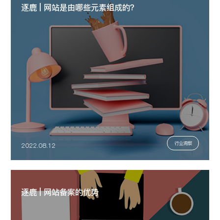
逐鹿 | 网站是由哪些元素组成的？
行业洞察
2022.08.12
逐鹿 | 网站备案的优势