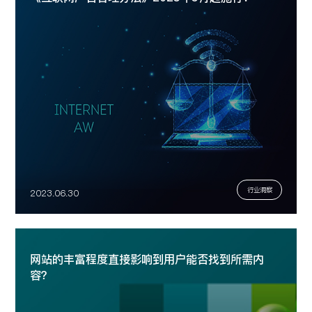
行业洞察
2023.06.30
网站的丰富程度直接影响到用户能否找到所需内
容？