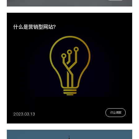
什么是营销型网站？
行业洞察
2023.03.13