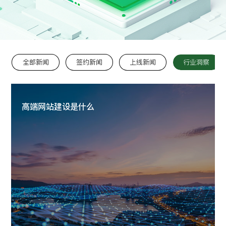
留言:
全部新闻
签约新闻
上线新闻
行业洞察
提交
高端网站建设是什么