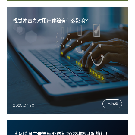
视觉冲击力对用户体验有什么影响？
行业洞察
2023.07.20
《互联网广告管理办法》2023年5月起施行！