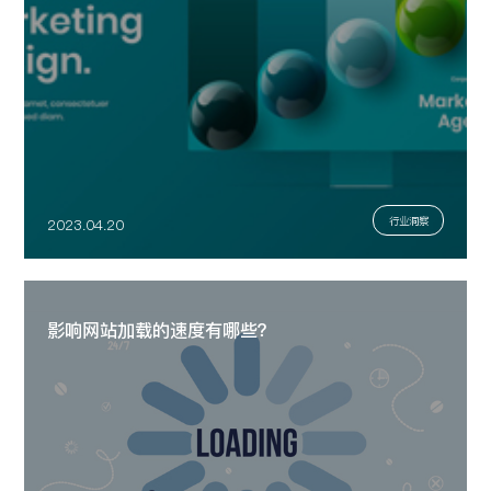
行业洞察
2023.04.20
影响网站加载的速度有哪些？