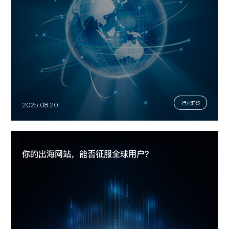
行业洞察
2025.08.20
你的出海网站，能否征服全球用户？