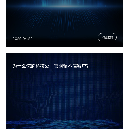
行业洞察
2025.04.22
为什么你的科技公司官网留不住客户？