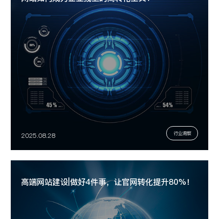
行业洞察
2025.08.28
高端网站建设|做好4件事，让官网转化提升80%！