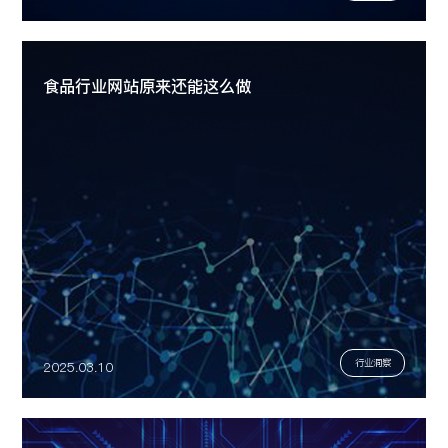
食品行业网站原来还能这么做
行业洞察
2025.03.10