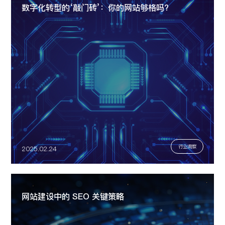
数字化转型的‘敲门砖’：你的网站够格吗?
行业洞察
2025.02.24
网站建设中的 SEO 关键策略