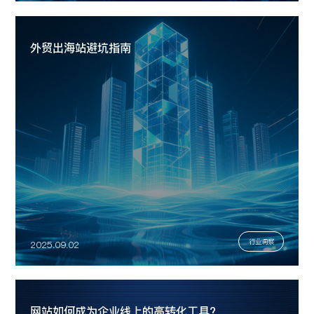
外贸出海站避坑指南
行业洞察
2025.09.02
网站如何成为企业线上的高转化工具?