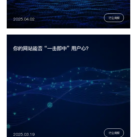
行业洞察
2025.04.02
你的网站能否 “一击即中” 用户心？
行业洞察
2025.03.19