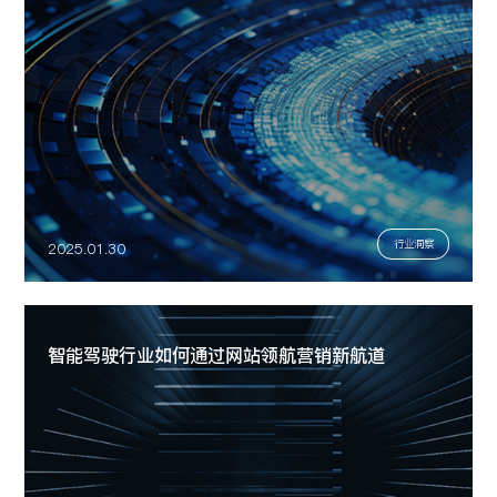
行业洞察
2025.01.30
智能驾驶行业如何通过网站领航营销新航道