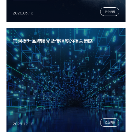
行业洞察
2026.05.13
官网提升品牌曝光及传播度的相关策略
行业洞察
2025.12.12