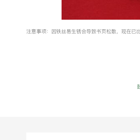
注意事项：因铁丝易生锈会导致书页松散，现在已