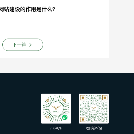
网站建设的作用是什么？
下一篇
小程序
微信咨询