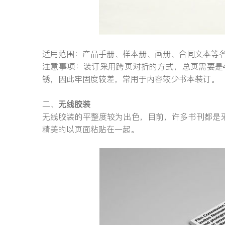
适用范围：产品手册、样本册、画册、合同文本等
注意事项：装订采用跨页对折的方式，总页需要是
锈，因此牢固度较差，常用于内容较少书本装订。
二、
无线胶装
无线胶装的平整度较为出色，目前，许多书刊都是
精美的以页面粘贴在一起。