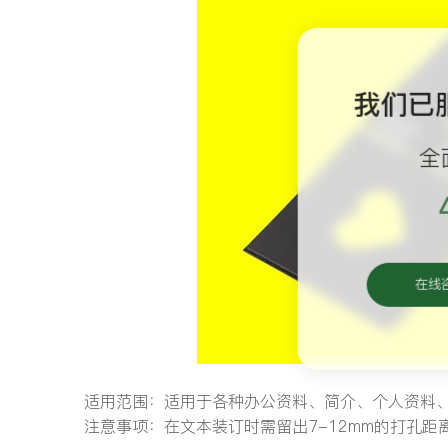
我们已
全
在线
适用范围：适用于各种办公资料、简介、个人资料
注意事项：在文本装订时需留出7-12mm的打孔距