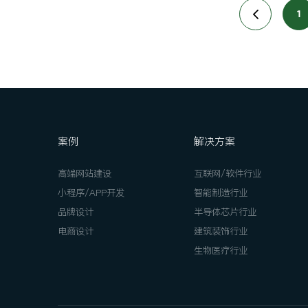
1
案例
解决方案
高端网站建设
互联网/软件行业
小程序/APP开发
智能制造行业
品牌设计
半导体芯片行业
电商设计
建筑装饰行业
生物医疗行业