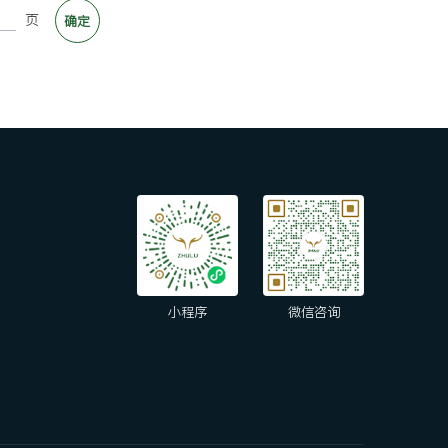
页
小程序
微信咨询