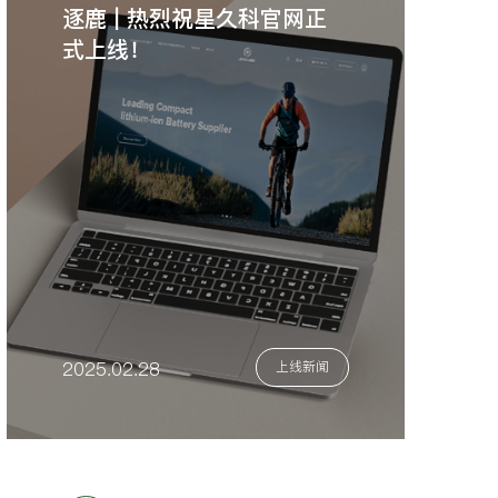
逐鹿 | 热烈祝星久科官网正
式上线！
2025.02.28
上线新闻