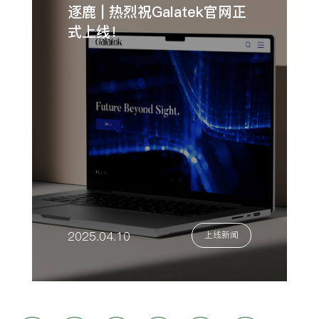
逐鹿 | 热烈祝Galatek官网正
式上线！
2025.04.10
上线新闻