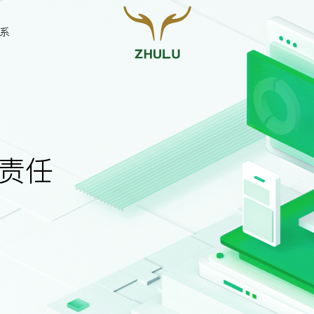
系
您的姓名:
*
责任
联系方式:
*
留言: