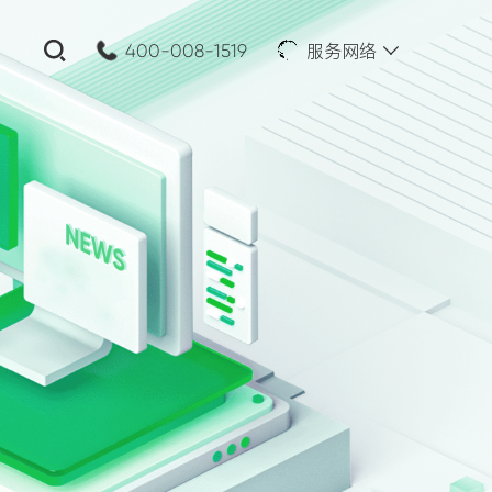
服务网络
400-008-1519
关闭
公司名称:
*
您的需求: