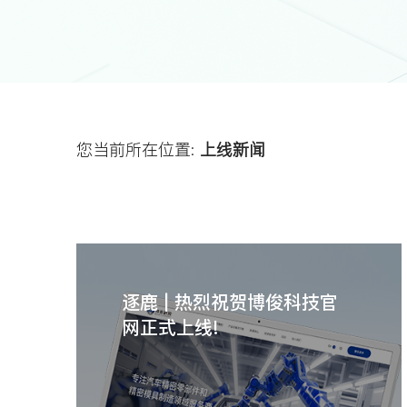
您当前所在位置:
上线新闻
逐鹿 | 热烈祝贺博俊科技官
网正式上线!