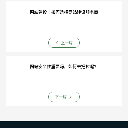
网站建设丨如何选择网站建设服务商
上一篇
网站安全性重要吗，如何去把控呢？
下一篇