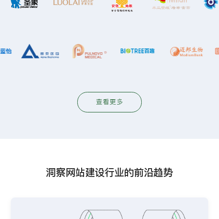
查看更多
洞察网站建设行业的前沿趋势