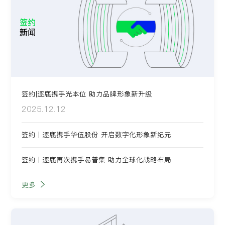
签约
新闻
签约|逐鹿携手光本位 助力品牌形象新升级
2025.12.12
签约 | 逐鹿携手华伍股份 开启数字化形象新纪元
签约 | 逐鹿再次携手易普集 助力全球化战略布局
更多