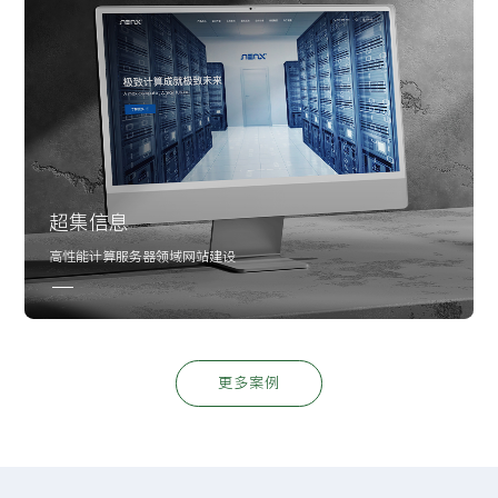
超集信息
高性能计算服务器领域网站建设
更多案例