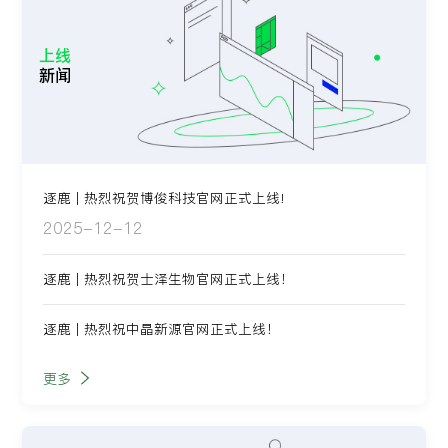
上线
新闻
逐鹿 | 热烈祝贺博俊科技官网正式上线!
2025-12-12
逐鹿 | 热烈祝贺士泽生物官网正式上线！
逐鹿 | 热烈祝中晶新源官网正式上线！
更多