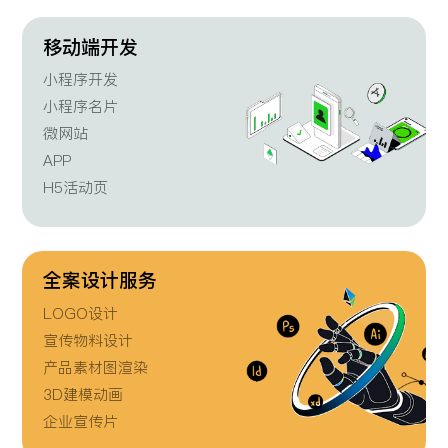
移动端开发
小程序开发
小程序名片
微网站
APP
H5活动页
全案设计服务
LOGO设计
宣传物料设计
产品素材图渲染
3D建模动画
企业宣传片