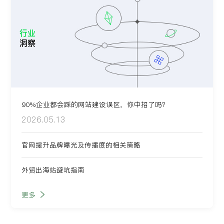
行业
洞察
90%企业都会踩的网站建设误区，你中招了吗？
2026.05.13
官网提升品牌曝光及传播度的相关策略
外贸出海站避坑指南
更多