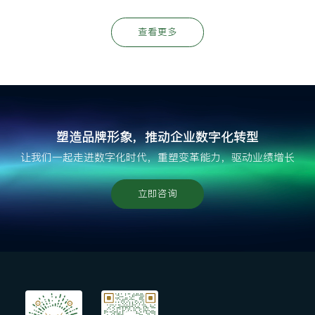
查看更多
塑造品牌形象，推动企业数字化转型
让我们一起走进数字化时代，重塑变革能力，驱动业绩增长
立即咨询