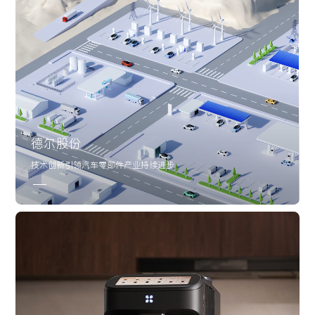
德尔股份
技术创新引领汽车零部件产业持续进步
UI设计
网站建设