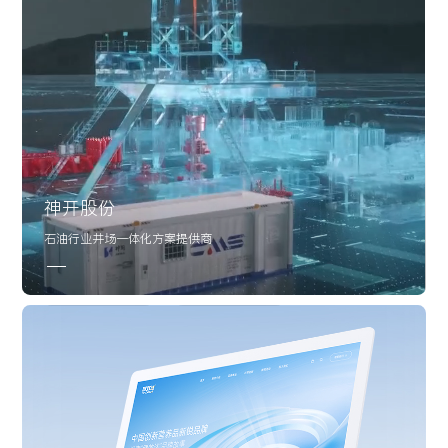
神开股份
石油行业井场一体化方案提供商
数字化官网升级
线上旗舰店设计