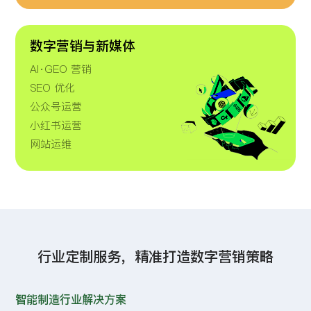
数字营销与新媒体
AI·GEO 营销
SEO 优化
公众号运营
小红书运营
网站运维
行业定制服务，精准打造数字营销策略
智能制造行业解决方案