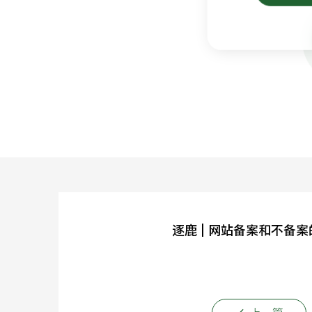
逐鹿 | 网站备案和不备