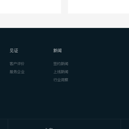
见证
新闻
客户评价
签约新闻
服务企业
上线新闻
行业洞察