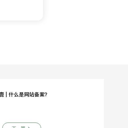
鹿 | 什么是网站备案？