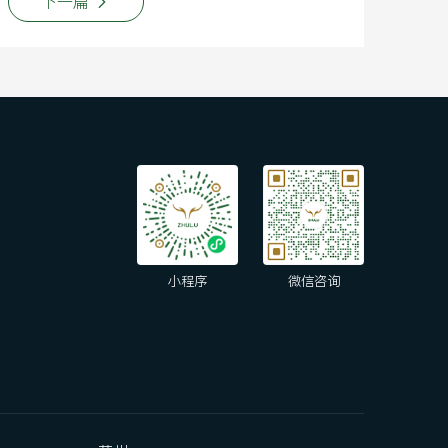
下一篇
小程序
微信咨询