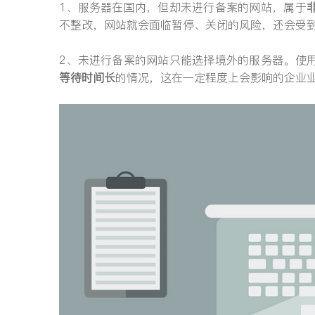
1、服务器在国内，但却未进行备案的网站，属于
不整改，网站就会面临暂停、关闭的风险，还会受
2、未进行备案的网站只能选择境外的服务器。使
等待时间长
的情况，这在一定程度上会影响的企业