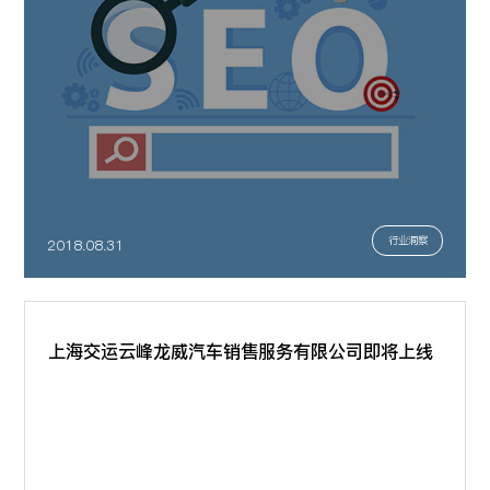
行业洞察
2018.08.31
上海交运云峰龙威汽车销售服务有限公司即将上线