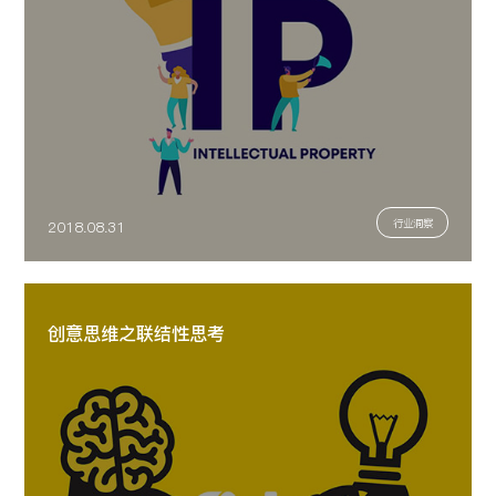
行业洞察
2018.08.31
创意思维之联结性思考