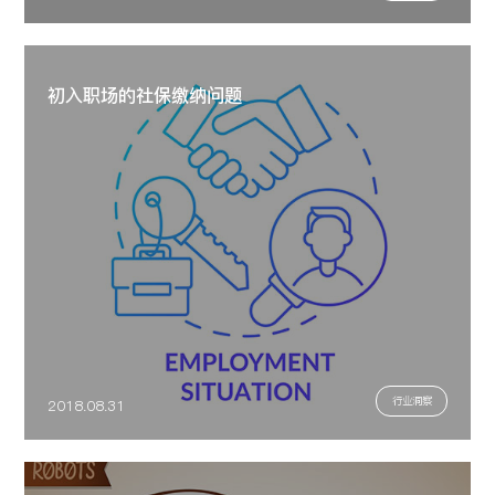
初入职场的社保缴纳问题
行业洞察
2018.08.31