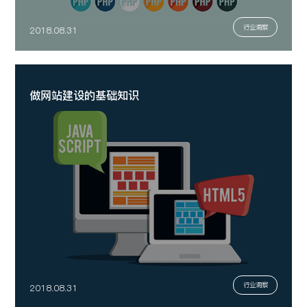
行业洞察
2018.08.31
做网站建设的基础知识
行业洞察
2018.08.31