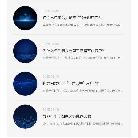
2025.04.22
你的出海网站，能否征服全球用户？
在全球化浪潮汹涌澎湃的当下，出海拓展国际市场已成为众多企业寻求新增长机遇的重要战略抉择。
2025.04.02
为什么你的科技公司官网留不住客户？
在数字化浪潮下，科技公司网站不仅是展示企业形象的窗口，更是连接客户、合作伙伴和人才的重要桥梁。一个专业、高效的网站能够显著提升企业竞争力，助力业务增长。
2025.03.19
你的网站能否 “一击即中” 用户心？
在数字化时代，网站已成为企业与用户沟通的关键桥梁。但在众多网站中，真正能精准把握用户需求、提供卓越用户体验的却为数不多。
2025.03.10
食品行业网站原来还能这么做
企业在面对现在食品行业的激烈竞争时，就会越来越重视到塑造好线上形象或许是一个突破口。