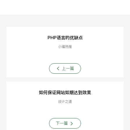
PHP语言的优缺点
小编热推
上一篇
如何保证网站如期达到效果
设计之道
下一篇