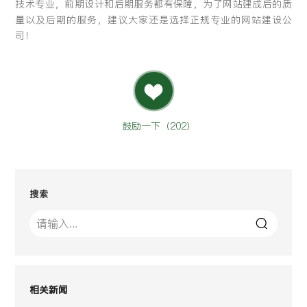
技术专业，前期设计和后期服务都有保障，为了网站建成后的质
量以及后期的服务，建议大家还是选择正规专业的网站建设公
司！
鼓励一下（
202
）
搜索
相关新闻