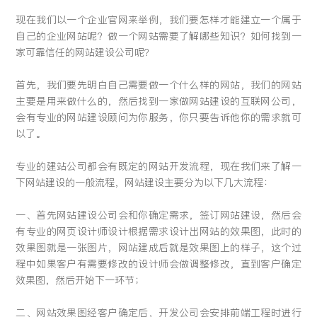
留言:
现在我们以一个企业官网来举例，我们要怎样才能建立一个属于
自己的企业网站呢？做一个网站需要了解哪些知识？如何找到一
家可靠信任的网站建设公司呢？
首先，我们要先明白自己需要做一个什么样的网站，我们的网站
提交
主要是用来做什么的，然后找到一家做网站建设的互联网公司，
会有专业的网站建设顾问为你服务，你只要告诉他你的需求就可
以了。
专业的建站公司都会有既定的网站开发流程，现在我们来了解一
下网站建设的一般流程，网站建设主要分为以下几大流程：
一、首先网站建设公司会和你确定需求，签订网站建设，然后会
有专业的网页设计师设计根据需求设计出网站的效果图，此时的
效果图就是一张图片，网站建成后就是效果图上的样子，这个过
程中如果客户有需要修改的设计师会做调整修改，直到客户确定
效果图，然后开始下一环节；
二、网站效果图经客户确定后，开发公司会安排前端工程时进行