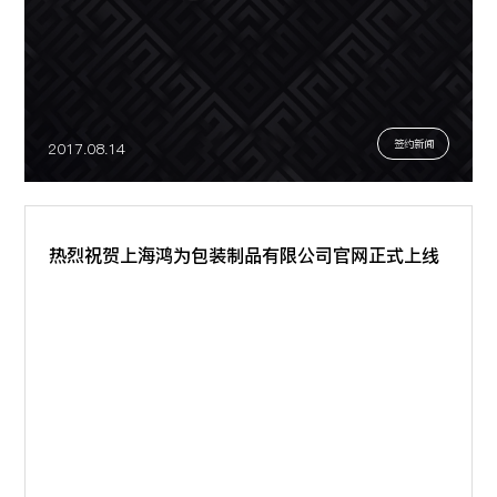
签约新闻
2017.08.14
热烈祝贺上海鸿为包装制品有限公司官网正式上线