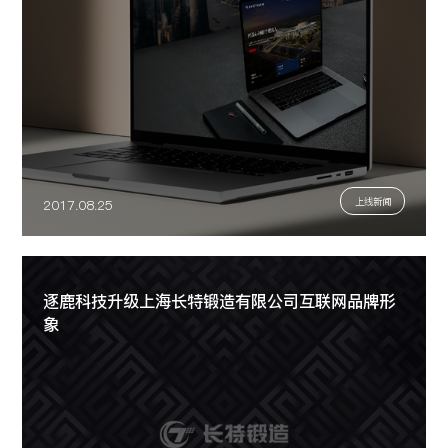
上线新闻
2017.08.25
逐鹿科技升级上海长特锻造有限公司互联网品牌形
象