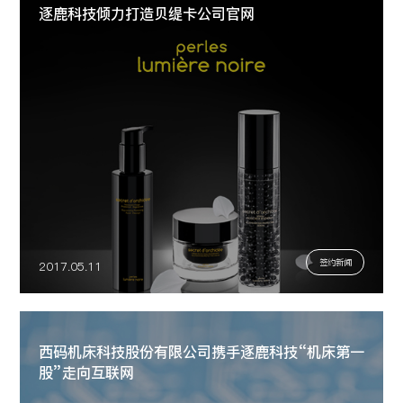
逐鹿科技倾力打造贝缇卡公司官网
签约新闻
2017.05.11
西码机床科技股份有限公司携手逐鹿科技“机床第一
股”走向互联网