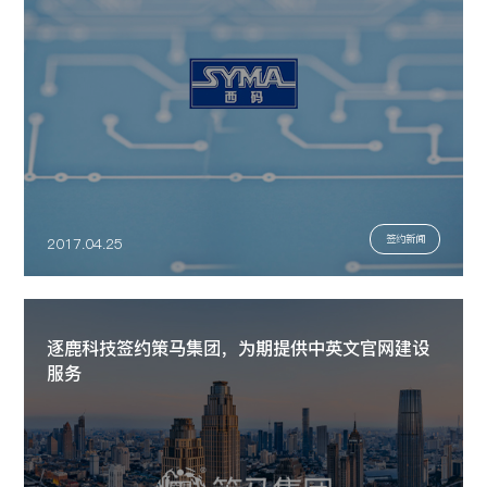
签约新闻
2017.04.25
逐鹿科技签约策马集团，为期提供中英文官网建设
服务