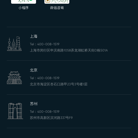
小程序
微信咨询
上海
Tel：
400-008-1519
上海市闵行区申滨南路1058弄龙湖虹桥天街D栋501A
北京
Tel：
400-008-1519
北京市海淀区杏石口路甲23号3号楼1层
苏州
Tel：
400-008-1519
苏州市高新区滨河路337号F9