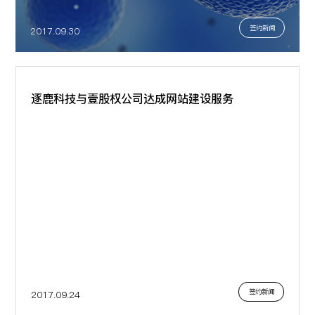
签约新闻
2017.09.30
逐鹿科技与壹股权公司达成网站建设服务
签约新闻
2017.09.24