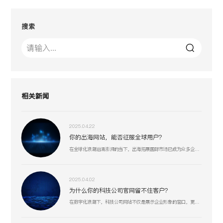
搜索
相关新闻
2025.04.22
你的出海网站，能否征服全球用户？
在全球化浪潮汹涌澎湃的当下，出海拓展国际市场已成为众多企业寻求新增长机遇的重要战略抉择。
2025.04.02
为什么你的科技公司官网留不住客户？
在数字化浪潮下，科技公司网站不仅是展示企业形象的窗口，更是连接客户、合作伙伴和人才的重要桥梁。一个专业、高效的网站能够显著提升企业竞争力，助力业务增长。