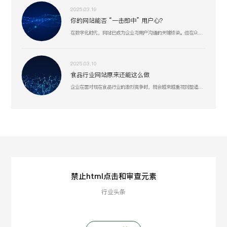
2025.03.19
你的网站能否 “一击即中” 用户心？
在数字化时代，网站已成为企业与用户沟通的关键桥梁。但在众多网站中，真正能精准把握用户需求、提供卓越用户体验的却为数不多。
2025.03.10
食品行业网站原来还能这么做
企业在面对现在食品行业的激烈竞争时，就会越来越重视到塑造好线上形象或许是一个突破口。
禁止html点击和审查元素
行业头条