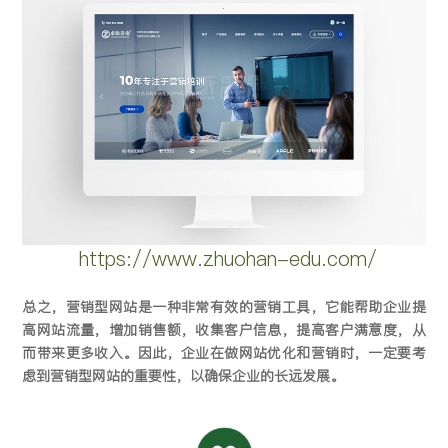
https://www.zhuohan-edu.com/
总之，营销型网站是一种非常有效的营销工具，它能帮助企业提
高网站流量，增加销售额，收集客户信息，提高客户满意度，从
而带来更多收入。因此，企业在做网站优化和营销时，一定要考
虑到营销型网站的重要性，以确保企业的长远发展。