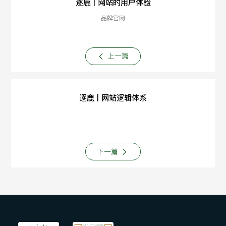
逐鹿 | 网站的用户体验
品牌官网
上一篇
逐鹿 | 网站逻辑体系
下一篇