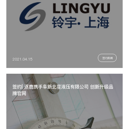
签约新闻
2021.04.15
签约| 逐鹿携手阜新北星液压有限公司 创新升级品
牌官网