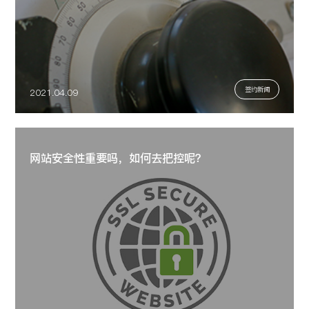
签约新闻
2021.04.09
网站安全性重要吗，如何去把控呢？