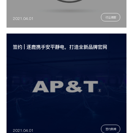
行业洞察
2021.04.01
签约 | 逐鹿携手安平静电，打造全新品牌官网
签约新闻
2021.04.01