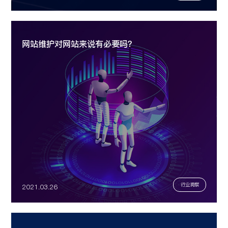
网站维护对网站来说有必要吗？
行业洞察
2021.03.26