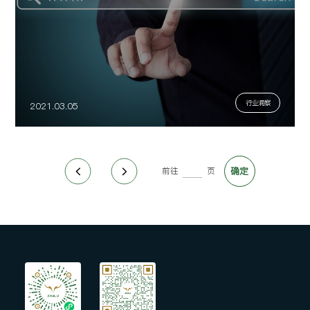
行业洞察
2021.03.05
前往
页