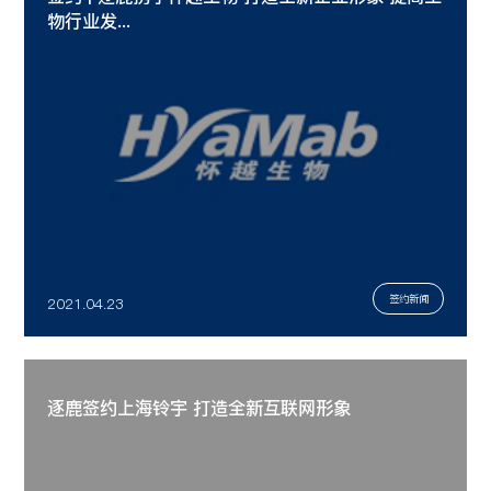
物行业发...
签约新闻
2021.04.23
逐鹿签约上海铃宇 打造全新互联网形象