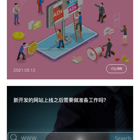
行业洞察
2021.03.12
新开发的网站上线之后需要做准备工作吗？