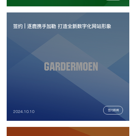
签约 | 逐鹿携手加勒 打造全新数字化网站形象
签约新闻
2024.10.10