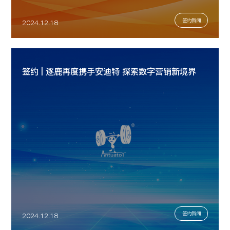
签约新闻
2024.12.18
签约 | 逐鹿再度携手安迪特 探索数字营销新境界
签约新闻
2024.12.18