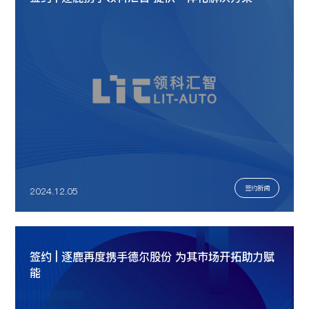
签约新闻
2024.12.05
签约 | 逐鹿再度携手德尔股份 为其市场开拓助力赋
能