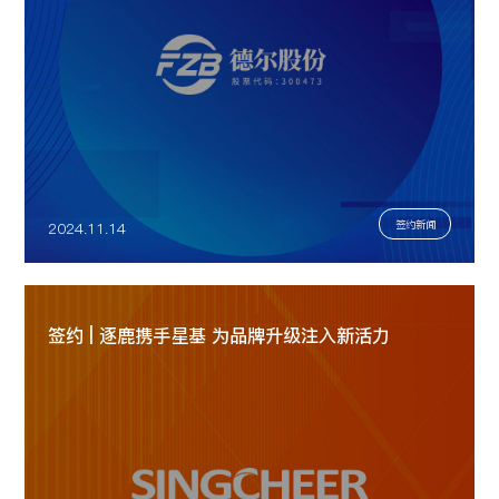
签约新闻
2024.11.14
签约 | 逐鹿携手星基 为品牌升级注入新活力