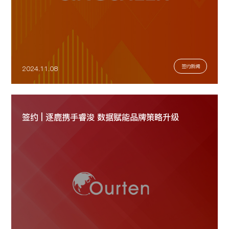
签约新闻
2024.11.08
签约 | 逐鹿携手睿浚 数据赋能品牌策略升级