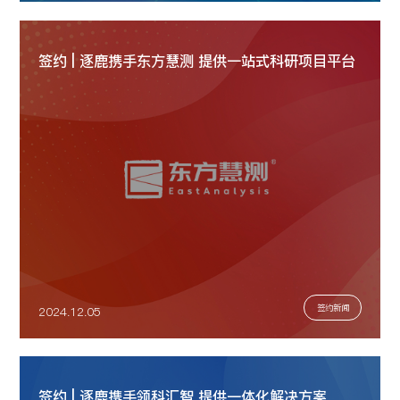
签约 | 逐鹿携手东方慧测 提供一站式科研项目平台
签约新闻
2024.12.05
签约 | 逐鹿携手领科汇智 提供一体化解决方案