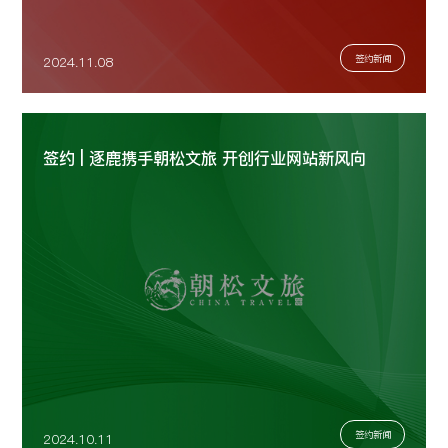
签约新闻
2024.11.08
签约 | 逐鹿携手朝松文旅 开创行业网站新风向
签约新闻
2024.10.11