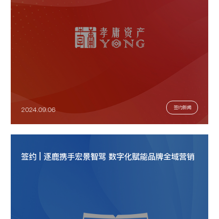
签约新闻
2024.09.06
签约 | 逐鹿携手宏景智驾 数字化赋能品牌全域营销