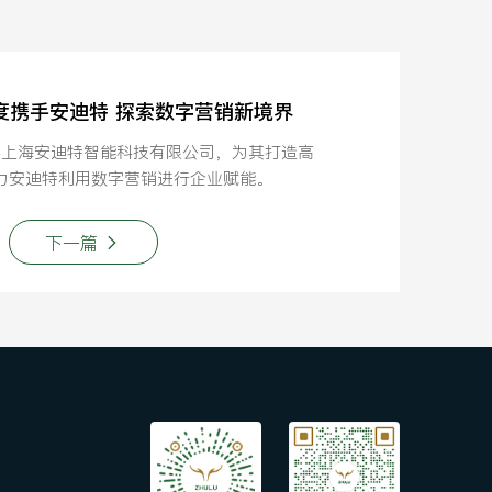
再度携手安迪特 探索数字营销新境界
手上海安迪特智能科技有限公司，为其打造高
力安迪特利用数字营销进行企业赋能。
下一篇