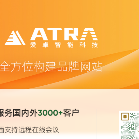
服务国内外
客户
3000+
面支持远程在线会议