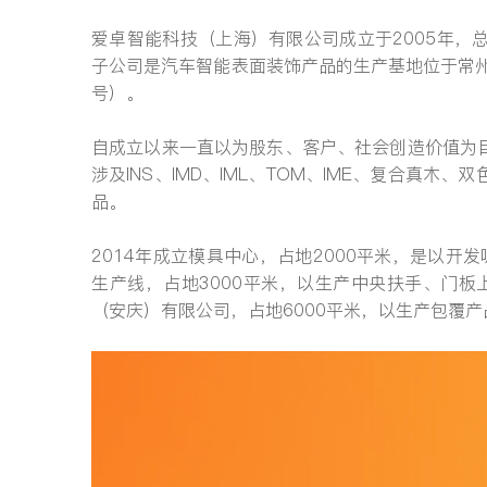
爱卓智能科技（上海）有限公司成立于2005年
子公司是汽车智能表面装饰产品的生产基地位于常
号）。
自成立以来一直以为股东、客户、社会创造价值为
涉及INS、IMD、IML、TOM、IME、复合真
品。
2014年成立模具中心，占地2000平米，是以开
生产线，占地3000平米，以生产中央扶手、门板
（安庆）有限公司，占地6000平米，以生产包覆产