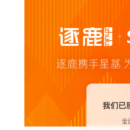
我们已
全