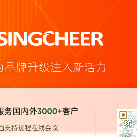
服务国内外
客户
3000+
面支持远程在线会议