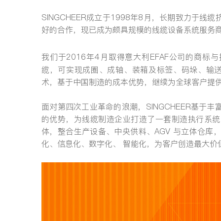
SINGCHEER成立于1998年8月，长期致力
好的合作，现已成为颇具规模的线缆设备系统服务
我们于2016年4月取得意大利EFAF公司的商标与技
缆，可实现成圈、成轴、装箱及标签、码垛、输送到仓
术，基于中国制造的成本优势，继续为全球客户提
面对第四次工业革命的浪潮，SINGCHEER基
的优势，为线缆制造企业打造了一套制造执行系统（S
体，整合生产设备、中央供料、AGV 与立体仓
化、信息化、数字化、 智能化，为客户创造最大价