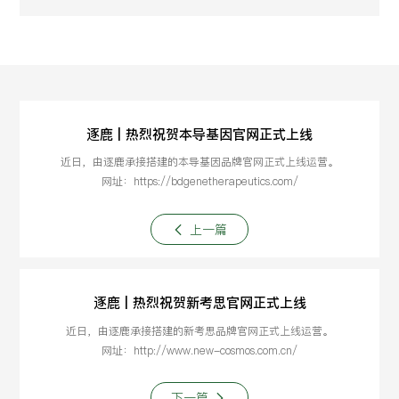
逐鹿 | 热烈祝贺本导基因官网正式上线
近日，由逐鹿承接搭建的本导基因品牌官网正式上线运营。
网址：https://bdgenetherapeutics.com/
上一篇
逐鹿 | 热烈祝贺新考思官网正式上线
近日，由逐鹿承接搭建的新考思品牌官网正式上线运营。
网址：http://www.new-cosmos.com.cn/
下一篇