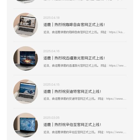
2025.04.18
逐鹿 | 热烈祝咖啡自由官网正式上线！
近日，由逐鹿承建的咖啡自由官网正式上线。 网址：https://kaxfree.com/
2025.04.16
逐鹿 | 热烈祝迅镭激光官网正式上线！
近日，由逐鹿承建的迅镭激光官网正式上线。 网址：https://www.quicklaser.com/
2025.04.15
逐鹿 | 热烈祝安迪特官网正式上线！
近日，由逐鹿承建的安迪特官网正式上线。 网址：https://www.antuator.com/
2025.03.05
逐鹿 | 热烈祝辛伯至官网正式上线！
近日，由逐鹿承建的辛伯至官网正式上线。 网址：https://www.sinboda.cn