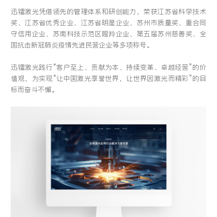
迅镭激光凭借领先的管理体系和研创能力，荣获江苏省科学技术
奖、江苏省优秀企业、江苏省明星企业、苏州市质量奖、重合同
守信用企业、苏南科技示范区瞪羚企业、第五届苏州慈善奖、全
国抗击新冠肺炎疫情先进民营企业等多项称号。
迅镭激光践行“客户至上、贡献为本、持续变革、卓越经营”的价
值观，为实现“让中国激光享誉世界，让世界因激光而精彩”的目
标而奋斗不懈。