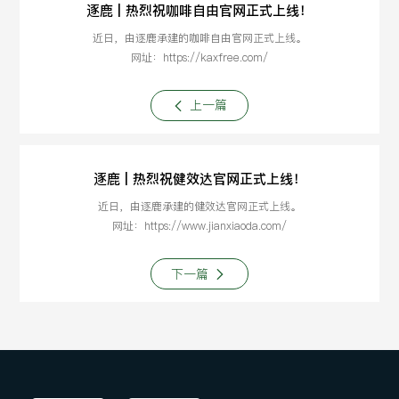
逐鹿 | 热烈祝咖啡自由官网正式上线！
近日，由逐鹿承建的咖啡自由官网正式上线。
网址：https://kaxfree.com/
上一篇
逐鹿 | 热烈祝健效达官网正式上线！
近日，由逐鹿承建的健效达官网正式上线。
网址：https://www.jianxiaoda.com/
下一篇