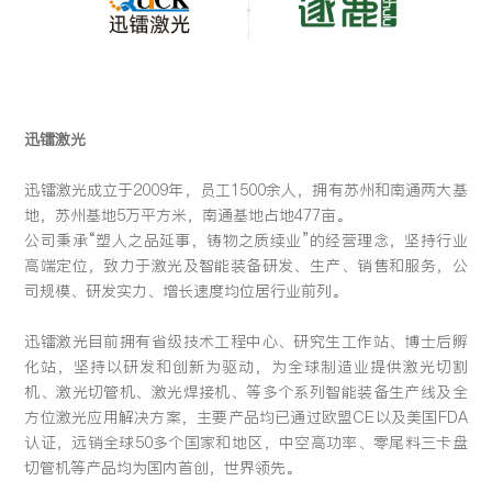
留言:
迅镭激光
提交
迅镭激光成立于2009年，员工1500余人，拥有苏州和南通两大基
地，苏州基地5万平方米，南通基地占地477亩。
公司秉承“塑人之品延事，铸物之质续业”的经营理念，坚持行业
高端定位，致力于激光及智能装备研发、生产、销售和服务，公
司规模、研发实力、增长速度均位居行业前列。
迅镭激光目前拥有省级技术工程中心、研究生工作站、博士后孵
化站，坚持以研发和创新为驱动，为全球制造业提供激光切割
机、激光切管机、激光焊接机、等多个系列智能装备生产线及全
方位激光应用解决方案，主要产品均已通过欧盟CE以及美国FDA
认证，远销全球50多个国家和地区，中空高功率、零尾料三卡盘
切管机等产品均为国内首创，世界领先。