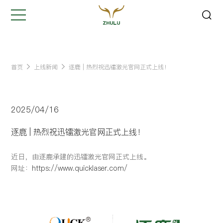
关闭
Hi,
认真聆听您的需求
是我们最重要的工作之一...
首页
上线新闻
逐鹿 | 热烈祝迅镭激光官网正式上线！
您的姓名:
*
2025/04/16
公司名称:
*
逐鹿 | 热烈祝迅镭激光官网正式上线！
近日，由逐鹿承建的迅镭激光官网正式上线。
联系方式:
*
网址：
https://www.quicklaser.com/
您的需求: