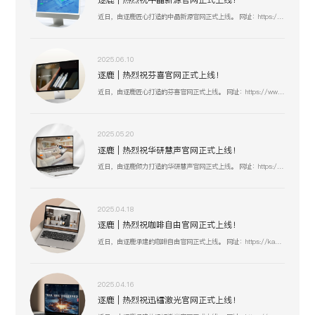
近日，由逐鹿匠心打造的中晶新源官网正式上线。 网址：https://www.sinesemi.com/
2025.06.10
逐鹿 | 热烈祝芬喜官网正式上线！
近日，由逐鹿匠心打造的芬喜官网正式上线。 网址：https://www.feniceitaly.cn/
2025.05.20
逐鹿 | 热烈祝华研慧声官网正式上线！
近日，由逐鹿倾力打造的华研慧声官网正式上线。 网址：https://www.brisonus.com/
2025.04.18
逐鹿 | 热烈祝咖啡自由官网正式上线！
近日，由逐鹿承建的咖啡自由官网正式上线。 网址：https://kaxfree.com/
2025.04.16
逐鹿 | 热烈祝迅镭激光官网正式上线！