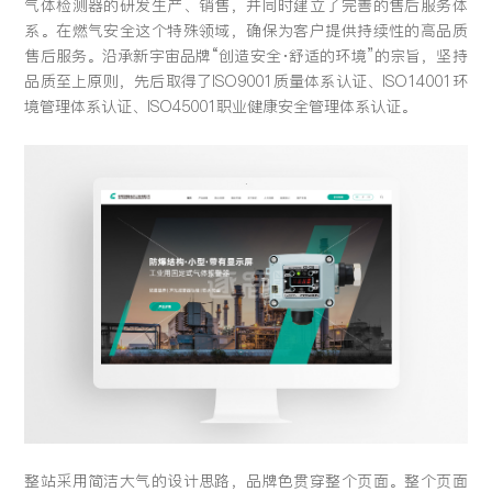
气体检测器的研发生产、销售，并同时建立了完善的售后服务体
留言:
系。在燃气安全这个特殊领域，确保为客户提供持续性的高品质
售后服务。沿承新宇宙品牌“创造安全·舒适的环境”的宗旨，坚持
品质至上原则，先后取得了ISO9001质量体系认证、ISO14001环
境管理体系认证、ISO45001职业健康安全管理体系认证。
提交
整站采用简洁大气的设计思路，品牌色贯穿整个页面。整个页面