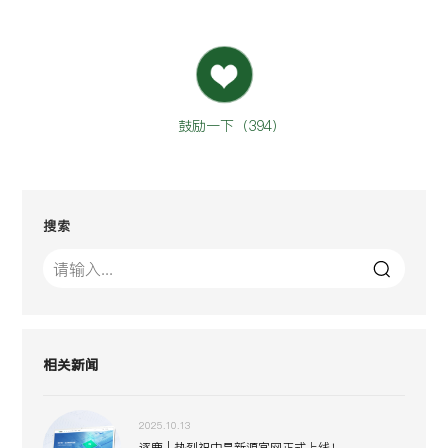
鼓励一下（
394
）
搜索
相关新闻
2025.10.13
逐鹿 | 热烈祝中晶新源官网正式上线！