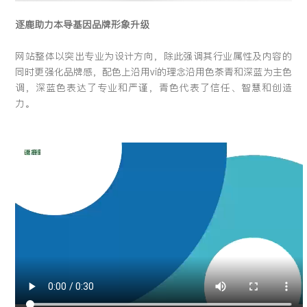
逐鹿助力本导基因品牌形象升级
网站整体以突出专业为设计方向，除此强调其行业属性及内容的
同时更强化品牌感，配色上沿用vi的理念沿用色茶青和深蓝为主色
调，深蓝色表达了专业和严谨，青色代表了信任、智慧和创造
力。