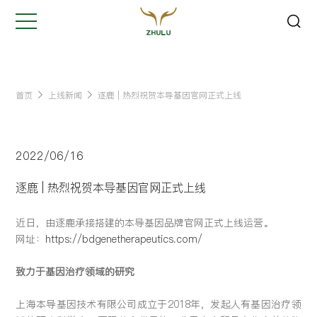
关闭
Hi,
认真聆听您的需求
是我们最重要的工作之一...
首页
上线新闻
逐鹿 | 热烈祝贺本导基因官网正式上线
您的姓名:
*
2022/06/16
公司名称:
*
逐鹿 | 热烈祝贺本导基因官网正式上线
近日，由逐鹿承接搭建的本导基因品牌官网正式上线运营。
联系方式:
*
网址：
https://bdgenetherapeutics.com/
致力于基因治疗领域的研究
您的需求:
上海本导基因技术有限公司成立于2018年，发起人有基因治疗领