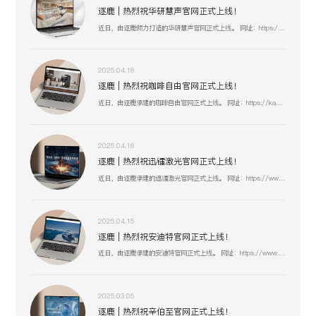
逐鹿 | 热烈祝华研慧声官网正式上线！
近日，由逐鹿倾力打造的华研慧声官网正式上线。 网址：https://www.brisonus.com/
2025.04.18
逐鹿 | 热烈祝咖啡自由官网正式上线！
近日，由逐鹿承建的咖啡自由官网正式上线。 网址：https://kaxfree.com/
2025.04.16
逐鹿 | 热烈祝迅镭激光官网正式上线！
近日，由逐鹿承建的迅镭激光官网正式上线。 网址：https://www.quicklaser.com/
2025.04.15
逐鹿 | 热烈祝安迪特官网正式上线！
近日，由逐鹿承建的安迪特官网正式上线。 网址：https://www.antuator.com/
2025.03.05
逐鹿 | 热烈祝辛伯至官网正式上线！