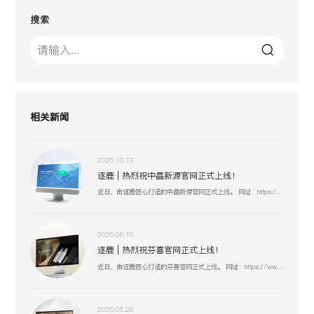
搜索
相关新闻
2025.10.13
逐鹿 | 热烈祝中晶新源官网正式上线！
近日，由逐鹿匠心打造的中晶新源官网正式上线。 网址：https://www.sinesemi.com/
2025.06.10
逐鹿 | 热烈祝芬喜官网正式上线！
近日，由逐鹿匠心打造的芬喜官网正式上线。 网址：https://www.feniceitaly.cn/
2025.05.20