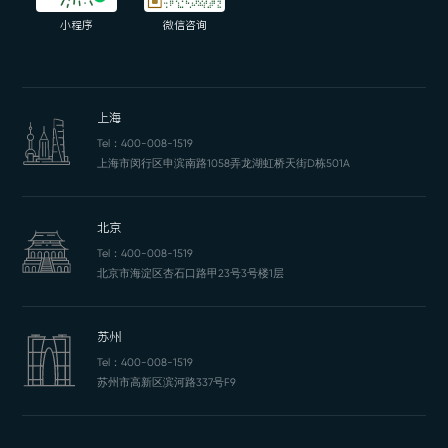
小程序
微信咨询
上海
Tel：
400-008-1519
上海市闵行区申滨南路1058弄龙湖虹桥天街D栋501A
北京
Tel：
400-008-1519
北京市海淀区杏石口路甲23号3号楼1层
苏州
Tel：
400-008-1519
苏州市高新区滨河路337号F9