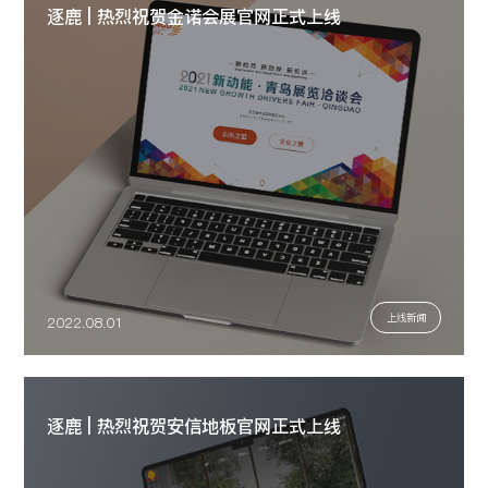
逐鹿 | 热烈祝贺金诺会展官网正式上线
上线新闻
2022.08.01
逐鹿 | 热烈祝贺安信地板官网正式上线