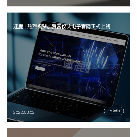
逐鹿 | 热烈祝贺加贺富仪艾电子官网正式上线
上线新闻
2022.08.02