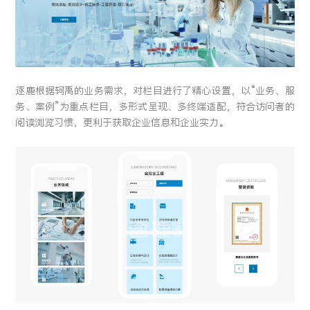
逐鹿根据轲禹的业务需求，对栏目进行了精心设置，以“业务、服
务、案例”为重点栏目，多形式呈现、多终端适配，符合访问者的
阅读浏览习惯，更利于获取企业信息和企业实力。