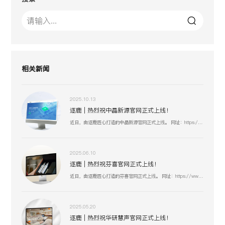
相关新闻
2025.10.13
逐鹿 | 热烈祝中晶新源官网正式上线！
近日，由逐鹿匠心打造的中晶新源官网正式上线。 网址：https://www.sinesemi.com/
2025.06.10
逐鹿 | 热烈祝芬喜官网正式上线！
近日，由逐鹿匠心打造的芬喜官网正式上线。 网址：https://www.feniceitaly.cn/
2025.05.20
逐鹿 | 热烈祝华研慧声官网正式上线！