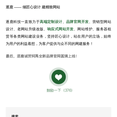
逐鹿 —— 倾匠心设计 建精致网站
逐鹿科技一直致力于
高端定制设计
、
品牌官网开发
、营销型网站
设计、老网站升级改版、
响应式网站开发
、网站维护、服务器租
赁等各类网站建设业务，坚持匠心设计，站在用户的立场，始终
为用户的利益着想，为客户提供与众不同的网建服务！
最后，逐鹿诚贺轲禹全新品牌官网圆满上线！
鼓励一下（
376
）
搜索