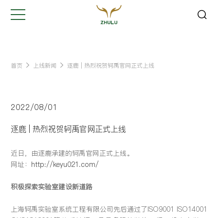
关闭
Hi,
认真聆听您的需求
是我们最重要的工作之一...
首页
上线新闻
逐鹿 | 热烈祝贺轲禹官网正式上线
您的姓名:
*
2022/08/01
公司名称:
*
逐鹿 | 热烈祝贺轲禹官网正式上线
近日，由逐鹿承建的轲禹官网正式上线。
联系方式:
*
网址：
http://keyu021.com/
积极探索实验室建设新道路
您的需求:
上海轲禹实验室系统工程有限公司先后通过了ISO9001 ISO14001