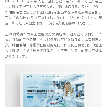
OHSAS18001等体系认证，且具备建筑装饰二级、机电安装三
留言:
级、环保工程专业承包三级资质。 我们凭借创新、专业、服务、
价值的经营理念与众多国际国内专业品牌配件商达成荣誉合作。
在融合现代国际实验室设计理念的同时，我们创造人性化、安
全、和有效的实验室环境，以便于更好的服务我们的客户。
提交
上海轲禹实作为实验室解决方案供应商，始终坚持以科学、严
谨、创新的工作态度，积极探索实验室建设新道路。本着
科技人
文
、
绿色低碳
、
感恩责任
的服务原则，积极构建和谐创新的企业
人文环境，严格的质量控制体系，为客户提供专业的实验室整体
规划设计方案。