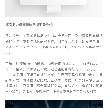
逐鹿助力飒智智能品牌形象升级
网站设计时主要考虑其品牌实力与产品应用，整个页面具有科技
感的同时，更能体现其品牌调性，同时在交互上也比较注重用户
体验，恰到好处的设计使其体验感更强，也更能体现其品牌实
力。
首屏采用整屏通栏的形式，顶部导航的设计让banner与nav融合
成一个整体，减少视觉干扰，这是当前最流行的设计形式之一，
banner采用大图展示的设计方式，让画面更具有视觉冲击力，导
航加入向下滑动置顶跟随的交互效果，方便用户浏览网站。应用
场景板块主要采用主题背景搭配文案，有较好的内容吸引力和氛
围渲染力，更能突出品牌特性，使页面更具有冲击力和吸引力。