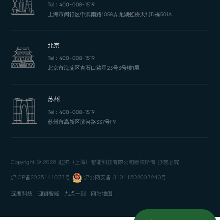
Tel：
400-008-1519
上海市闵行区申滨南路1058弄龙湖虹桥天街D栋501A
北京
Tel：
400-008-1519
北京市海淀区杏石口路甲23号3号楼1层
苏州
Tel：
400-008-1519
苏州市高新区滨河路337号F9
Copyright © 2026 迎狮（上海）智能科技有限公司版权所有 抄袭必究
沪ICP备2025141077号
沪公网安备 31011502007243号
逐鹿科技
迎狮智能
九点一刻
网站地图