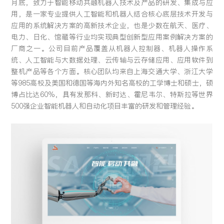
月底，致力于智能移动共融机器人技术及产品的研发、集成与应
留言:
用，是一家专业提供人工智能和机器人结合核心底层技术开发与
应用的系统解决方案的高新技术企业，也是少数在航天、医疗、
电力、日化、馆藏等行业均实现典型创新型应用案例解决方案的
厂商之一。公司目前产品覆盖从机器人控制器、机器人操作系
统、人工智能与大数据处理、云传输与云存储应用、应用软件到
提交
整机产品等各个方面。核心团队均来自上海交通大学、浙江大学
等985高校及美国和德国等海内外知名高校的工学博士和硕士，硕
博占比达60%，具有发那科、新时达、霍尼韦尔、特斯拉等世界
500强企业智能机器人和自动化项目丰富的研发和管理经验。