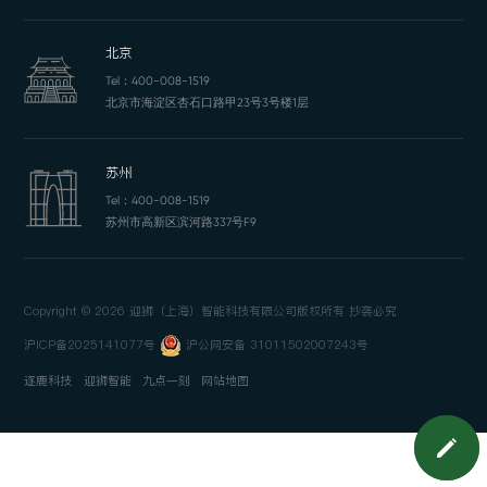
北京
Tel：
400-008-1519
北京市海淀区杏石口路甲23号3号楼1层
苏州
Tel：
400-008-1519
苏州市高新区滨河路337号F9
Copyright © 2026 迎狮（上海）智能科技有限公司版权所有 抄袭必究
沪ICP备2025141077号
沪公网安备 31011502007243号
逐鹿科技
迎狮智能
九点一刻
网站地图