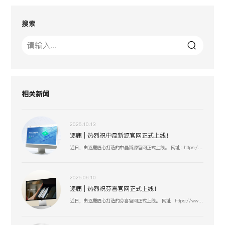
搜索
相关新闻
2025.10.13
逐鹿 | 热烈祝中晶新源官网正式上线！
近日，由逐鹿匠心打造的中晶新源官网正式上线。 网址：https://www.sinesemi.com/
2025.06.10
逐鹿 | 热烈祝芬喜官网正式上线！
近日，由逐鹿匠心打造的芬喜官网正式上线。 网址：https://www.feniceitaly.cn/