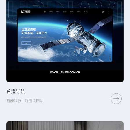
普适导航
智能科技 | 响应式网站
页面设计