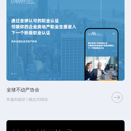
留言:
提交
全球不动产协会
非盈利组织 | 响应式网站
UI设计
网站建设