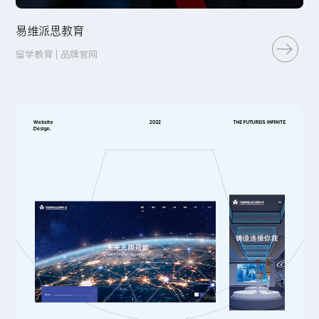
易维派思教育
留学教育 | 品牌官网
UI设计
网站开发