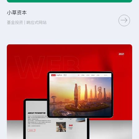
小草资本
基金投资 | 响应式网站
UI设计
网站开发