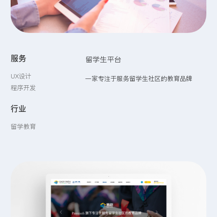
留言:
服务
留学生平台
提交
UX设计
一家专注于服务留学生社区的教育品牌
程序开发
行业
留学教育