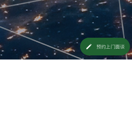
预约上门面谈