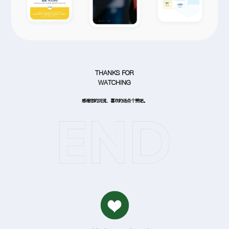
THANKS FOR
WATCHING
感谢您的浏览，喜欢的话点个赞吧。