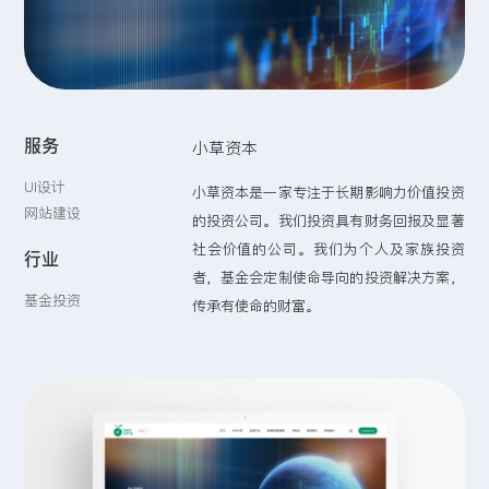
留言:
服务
小草资本
提交
UI设计
小草资本是一家专注于长期影响力价值投资
网站建设
的投资公司。我们投资具有财务回报及显著
社会价值的公司。我们为个人及家族投资
行业
者，基金会定制使命导向的投资解决方案，
基金投资
传承有使命的财富。