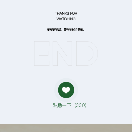
THANKS FOR
WATCHING
感谢您的浏览，喜欢的话点个赞吧。
鼓励一下（
330
）