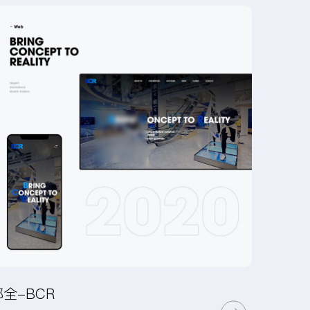
邦全-BCR