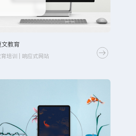
复文教育
教育培训 | 响应式网站
UI设计
小程序开发