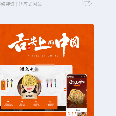
装修装饰 | 响应式网站
页面设计
网站开发