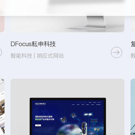
DFocus耘申科技
智能科技 | 响应式网站
UI设计
网站开发