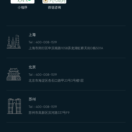
小程序
微信咨询
上海
Tel：
400-008-1519
上海市闵行区申滨南路1058弄龙湖虹桥天街D栋501A
北京
Tel：
400-008-1519
北京市海淀区杏石口路甲23号3号楼1层
苏州
Tel：
400-008-1519
苏州市高新区滨河路337号F9