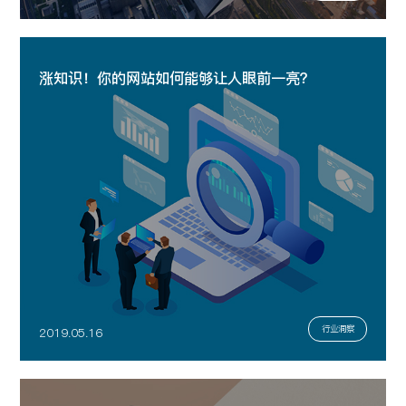
涨知识！你的网站如何能够让人眼前一亮？
行业洞察
2019.05.16