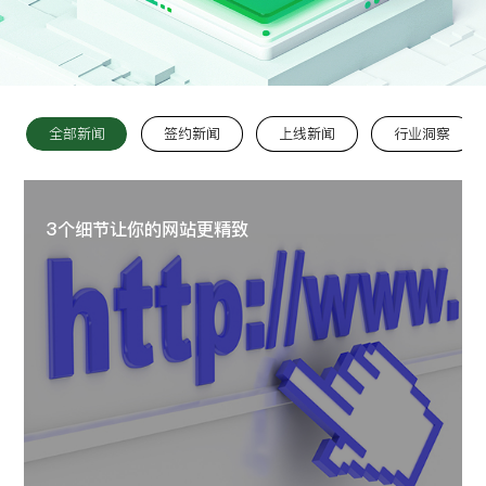
留言:
全部新闻
签约新闻
上线新闻
行业洞察
提交
3个细节让你的网站更精致