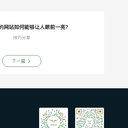
的网站如何能够让人眼前一亮？
技巧分享
下一篇