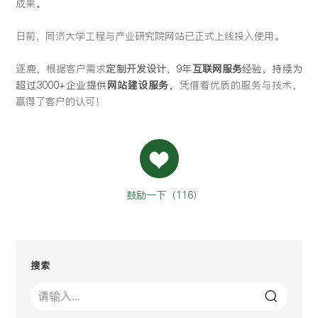
成果。
日前，同济大学工程与产业研究院网站已正式上线投入使用。
逐鹿，根据客户需求
定制开发设计
，
9年
互联网服务
经验，持续为
超过3000+企业提供
网站建设服务
，
凭借着优质的服务与技术，
赢得了客户的认可！
鼓励一下（
116
）
搜索