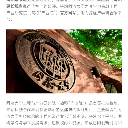
建设服务
赢得了客户的好评，签约同济大学为其全力策划工程与
留言:
产业研究院（简称“产业院”）
官方网站
，助力搭建产学研合作平
台。
提交
同济大学工程与产业研究院（简称“产业院”）是负责推动校地、
校企科技合作和创新驱动示范区
建设
的职能部门。主要职责为同
济大学科技成果的工程化及产业化汇聚资源、搭建合作平台，围
绕学院与学科发展需求，汇聚校内外资源，形成协同创新能力和