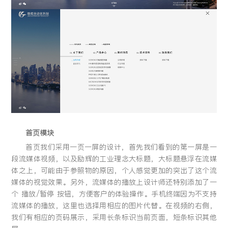
首页模块
首页我们采用一页一屏的设计，首先我们看到的第一屏是一
段流媒体视频，以及励辉的工业理念大标题，大标题悬浮在流媒
体之上，可能由于参照物的原因，个人感觉更加的突出了这个流
媒体的视觉效果。另外，流媒体的播放上设计师还特别添加了一
个 播放/暂停 按钮，方便客户的体验操作。手机终端因为不支持
流媒体的播放，这里也选择用相应的图片代替。在视频的右侧，
我们有相应的页码展示，采用长条标识当前页面，短条标识其他