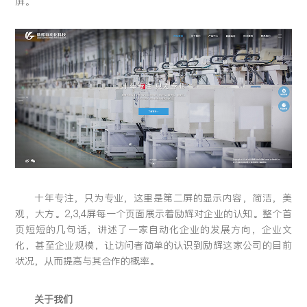
屏。
十年专注，只为专业，这里是第二屏的显示内容，简洁，美
观，大方。2,3,4屏每一个页面展示着励辉对企业的认知。整个首
页短短的几句话，讲述了一家自动化企业的发展方向，企业文
化，甚至企业规模，让访问者简单的认识到励辉这家公司的目前
状况，从而提高与其合作的概率。
关于我们