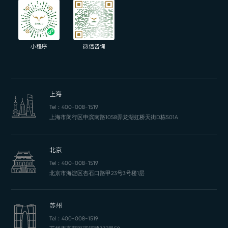
小程序
微信咨询
上海
Tel：
400-008-1519
上海市闵行区申滨南路1058弄龙湖虹桥天街D栋501A
北京
Tel：
400-008-1519
北京市海淀区杏石口路甲23号3号楼1层
苏州
Tel：
400-008-1519