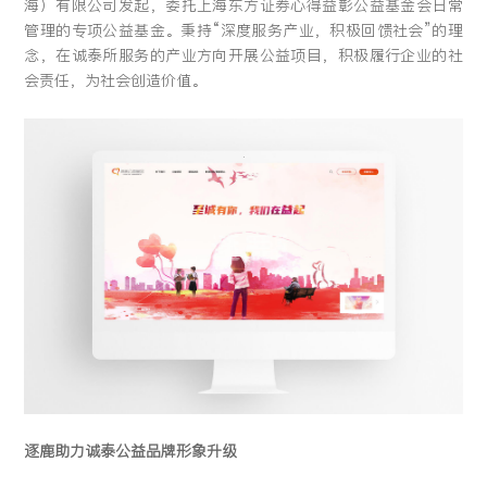
海）有限公司发起，委托上海东方证券心得益彰公益基金会日常
留言:
管理的专项公益基金。秉持“深度服务产业，积极回馈社会”的理
念，在诚泰所服务的产业方向开展公益项目，积极履行企业的社
会责任，为社会创造价值。
提交
逐鹿助力诚泰公益品牌形象升级