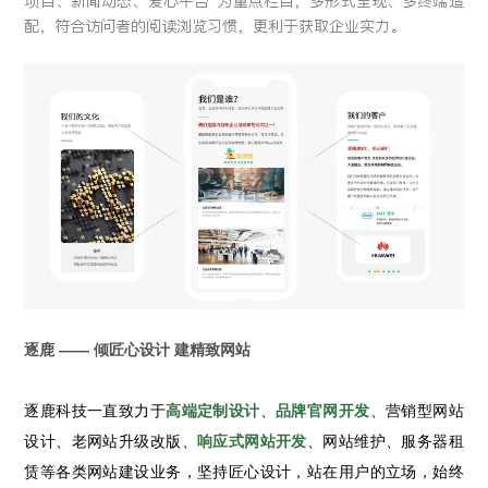
项目、新闻动态、爱心平台”为重点栏目，多形式呈现、多终端适
配，符合访问者的阅读浏览习惯，更利于获取企业实力。
逐鹿 —— 倾匠心设计 建精致网站
逐鹿科技一直致力于
高端定制设计
、
品牌官网开发
、营销型网站
设计、老网站升级改版、
响应式网站开发
、网站维护、服务器租
赁等各类网站建设业务，坚持匠心设计，站在用户的立场，始终