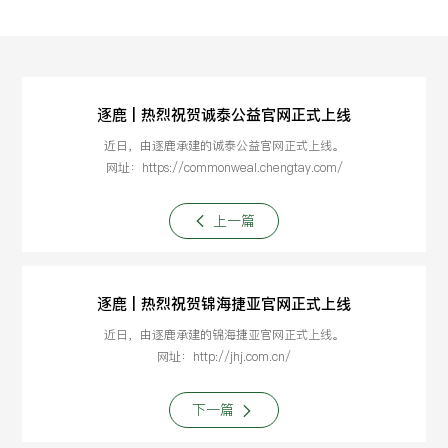
逐鹿 | 热烈祝贺诚泰公益官网正式上线
近日，由逐鹿承建的诚泰公益官网正式上线。
网址：https://commonweal.chengtay.com/
上一篇
逐鹿 | 热烈祝贺锦海捷亚官网正式上线
近日，由逐鹿承建的锦海捷亚官网正式上线。
网址：http://jhj.com.cn/
下一篇