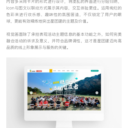
内容多采用卡片的形式进行设计，将凌乱的界面进行分组归纳，
留言:
icon与图文以联动方式展示其内容，交互体验更佳。运用绚烂的
色彩来进行欢乐感、趣味性的氛围营造，不仅锁定了用户的眼
球，更能有效精炼地突出星团建的主题及价值。
视觉画面除了承担表现活动主题信息的基本功能之外，如何完美
提交
融合活动的诉求及意义，并符合品牌调性，这才是星团建迈向高
品质的线上形象展示与服务的关键。