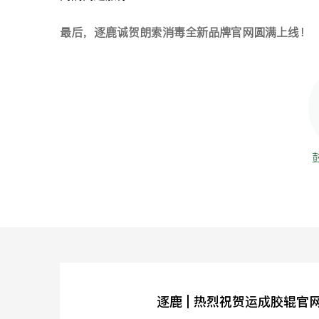
最后，逐鹿诚贺
朗索消毒
全新品牌官网圆满上线！
逐鹿 | 热烈祝贺运成胶辊官