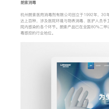
朗索消毒
杭州朗索医用消毒剂有限公司创立于1992年，3
达上百种，涉及医院环境与物表消毒、医护人员手
院内感染的各个环节。朗索产品已在全国80%二
毒感控的行业地位。