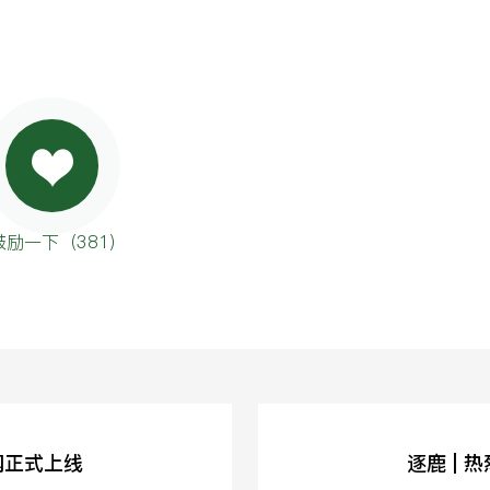
鼓励一下（
381
）
网正式上线
逐鹿 |