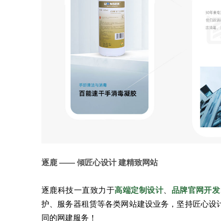
逐鹿 —— 倾匠心设计 建精致网站
逐鹿科技一直致力于
高端定制设计
、
品牌官网开发
护、服务器租赁等各类网站建设业务，坚持匠心设
同的网建服务！