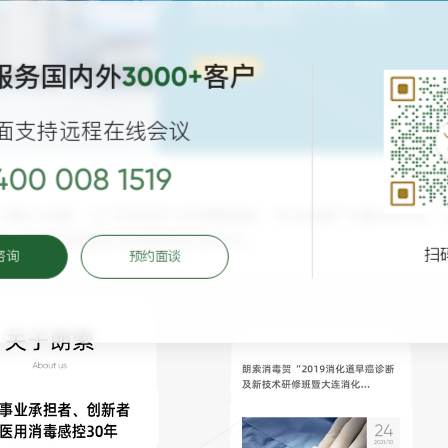
服务国内外
客户
3000+
面支持远程在线会议
400 008 1519
了精心设置，以“手部速干手消毒凝胶、关注朗索”为重点栏目，
惯，更利于获取企业信息和企业实力。
扫
咨询
预约面谈