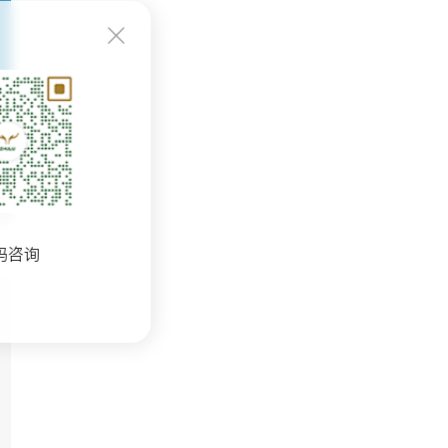
多
码咨询