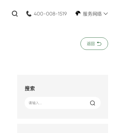
服务网络
400-008-1519
关闭
返回
公司名称:
*
您的需求:
搜索