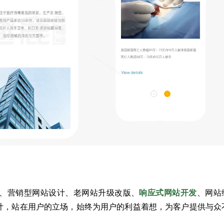
、营销型网站设计、老网站升级改版、
响应式网站开发
、网站
计，站在用户的立场，始终为用户的利益着想，为客户提供与众