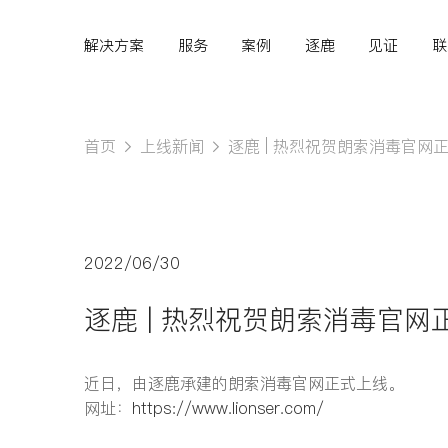
解决方案
服务
案例
逐鹿
见证
联
首页
上线新闻
逐鹿 | 热烈祝贺朗索消毒官网
Hi,
认真聆听您的需求
2022/06/30
是我们最重要的工作之
逐鹿 | 热烈祝贺朗索消毒官网
一...
近日，由逐鹿承建的朗索消毒官网正式上线。
网址：
https://www.lionser.com/