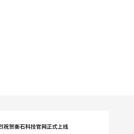
 热烈祝贺衡石科技官网正式上线