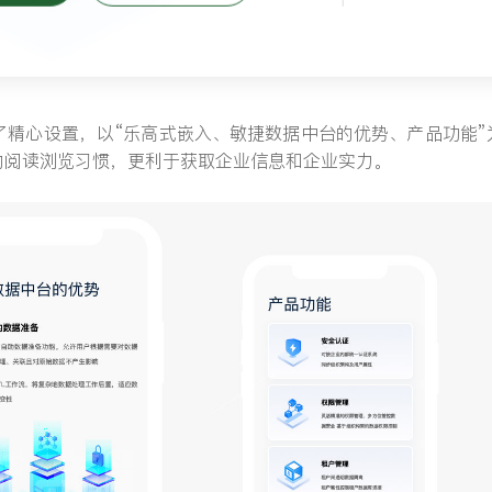
了精心设置，以“乐高式嵌入、敏捷数据中台的优势、产品功能”
的阅读浏览习惯，更利于获取企业信息和企业实力。