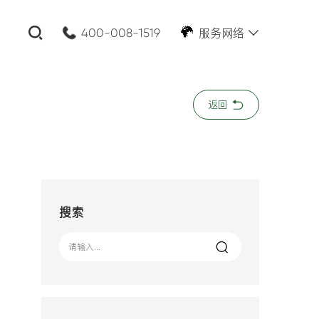
服务网络
400-008-1519
关闭
返回
公司名称:
*
您的需求:
搜索