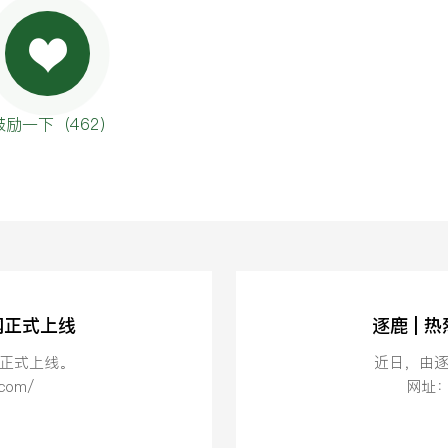
鼓励一下（
462
）
网正式上线
逐鹿 |
正式上线。
近日，由
.com/
网址：h