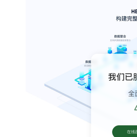
我们已
全
在线