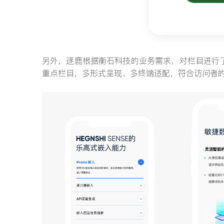
另外，逐鹿根据衡石科技的业务需求，对栏目进行
重点栏目，多形式呈现、多终端适配，符合访问者