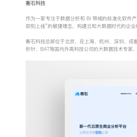
衡石科技
作为一家专注于数据分析和 BI 领域的标准化软
即刻上线”的敏捷理念，构建云和大数据时代的企业
衡石科技总部位于北京，在上海、杭州、深圳、成都、
秒针、BAT等国内外高科技公司的大数据技术专家