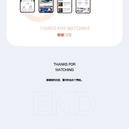
THANKS FOR
WATCHING
感谢您的浏览，喜欢的话点个赞吧。