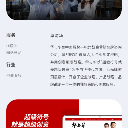
留言:
服务
华与华
提交
UI设计
华与华是中国独树一帜的战略营销品牌咨询
网站开发
公司，是战略家+创意人,为企业制定战略，
并用创意引爆战略。华与华以“超级符号就
行业
是超级创意”为华与华核心方法，为品牌做
咨询服务
顶层设计，开创了企业战略、产品战略、品
牌战略三位一体的独特策略和创意服务。