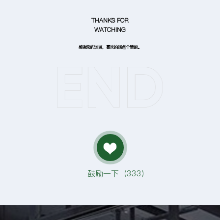
THANKS FOR
WATCHING
感谢您的浏览，喜欢的话点个赞吧。
鼓励一下（
333
）