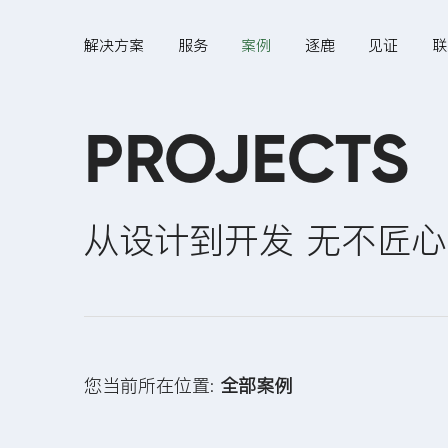
解决方案
服务
案例
逐鹿
见证
联
PROJECTS
Hi,
从设计到开发 无不匠心
认真聆听您的需求
是我们最重要的工作之
一...
您当前所在位置:
全部案例
UI设计
网站开发