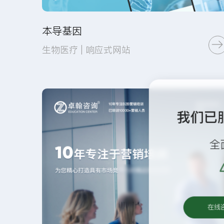
本导基因
生物医疗 | 响应式网站
页面设计
网站开发
我们已
全
在线