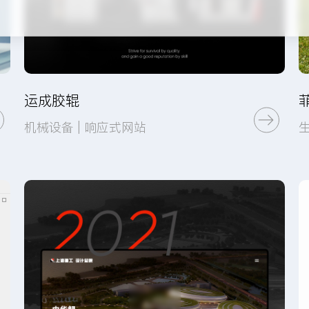
运成胶辊
机械设备 | 响应式网站
UI设计
网站建设