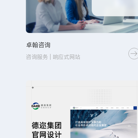
卓翰咨询
咨询服务 | 响应式网站
页面设计
网站开发