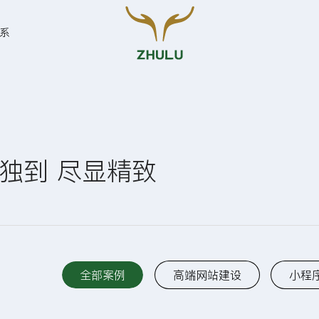
系
您的姓名:
*
独到 尽显精致
联系方式:
*
全部案例
高端网站建设
小程序
留言:
UI设计
网站建设