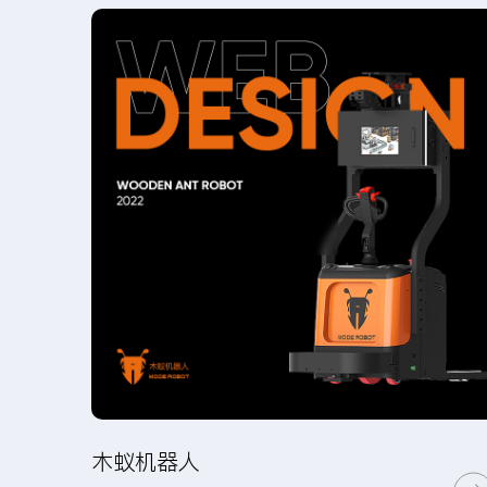
木蚁机器人