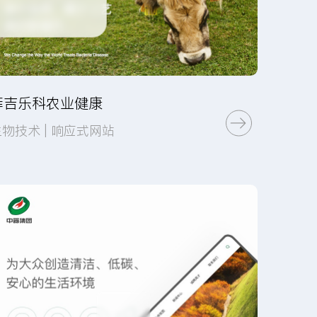
菲吉乐科农业健康
生物技术 | 响应式网站
页面设计
网站建设