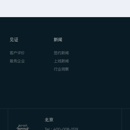
见证
新闻
客户评价
签约新闻
服务企业
上线新闻
行业洞察
北京
Tel：
400-008-1519