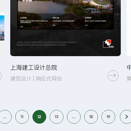
上海建工设计总院
建筑设计 | 响应式网站
...
11
12
13
...
18
19