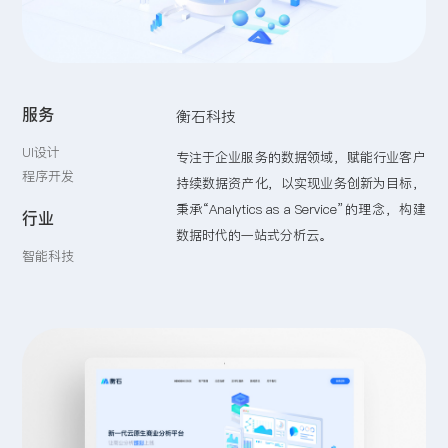
留言:
服务
衡石科技
提交
UI设计
专注于企业服务的数据领域，赋能行业客户
程序开发
持续数据资产化，以实现业务创新为目标，
秉承“Analytics as a Service”的理念，构建
行业
数据时代的一站式分析云。
智能科技