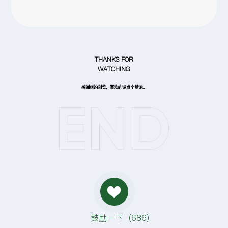
THANKS FOR
WATCHING
感谢您的浏览，喜欢的话点个赞吧。
鼓励一下（
686
）