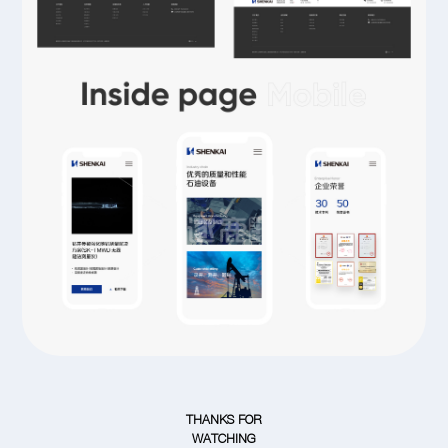
THANKS FOR
WATCHING