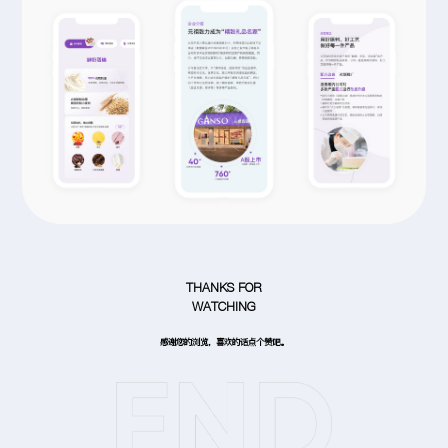
THANKS FOR
WATCHING
感谢您的浏览，喜欢的话点个赞吧。