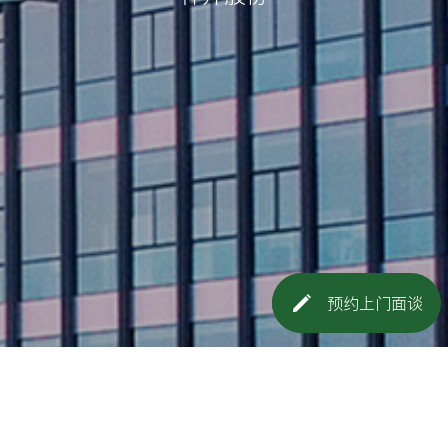
预约上门面谈