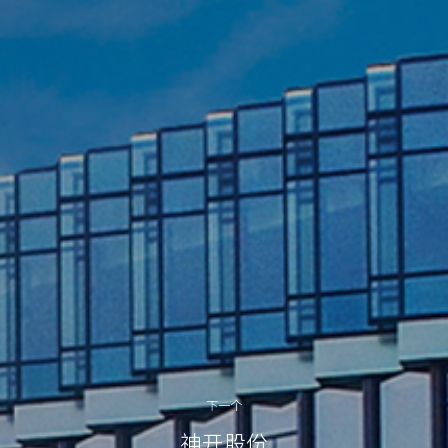
下一个
神开股份