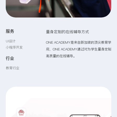
留言:
服务
量身定制的在线辅导方式
提交
UI设计
ONE ACADEMY是来自新加坡的顶尖教育学
小程序开发
府，ONE ACADEMY通过对为学生量身定制
高质量的在线辅导。
行业
教育行业