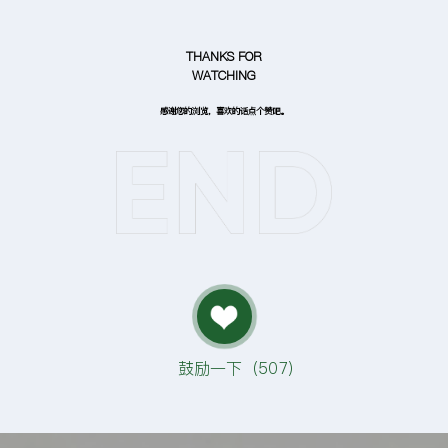
THANKS FOR
WATCHING
感谢您的浏览，喜欢的话点个赞吧。
鼓励一下（
507
）