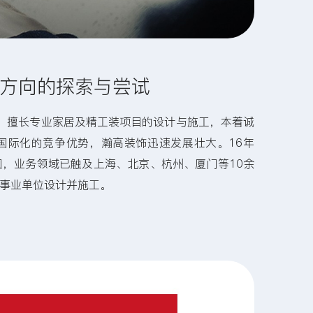
方向的探索与尝试
年，擅长专业家居及精工装项目的设计与施工，本着诚
国际化的竞争优势，瀚高装饰迅速发展壮大。16年
，业务领域已触及上海、北京、杭州、厦门等10余
企事业单位设计并施工。