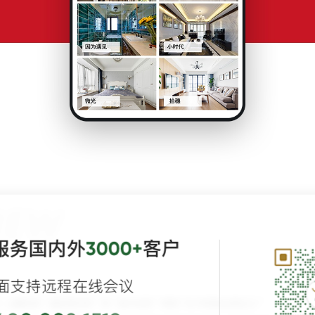
服务国内外
客户
3000+
面支持远程在线会议