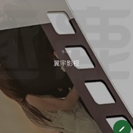
下一个
翼宇影视