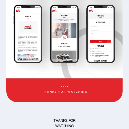
THANKS FOR
WATCHING