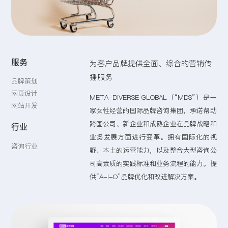
留言:
服务
为客户品牌提供全面、综合的营销传
提交
播服务
品牌策划
网页设计
META-DIVERSE GLOBAL（“MDS”）是一
网站开发
家女性经营的国际品牌咨询集团，承诺帮助
跨国公司、新企业和成熟企业在品牌战略和
行业
业务发展方面进行变革。拥有国际化的视
咨询行业
野、本土的运营能力，以及整合大型咨询公
司高素质的实践标准和业务流程的能力。提
供“A-I-O”品牌优化和改进解决方案。