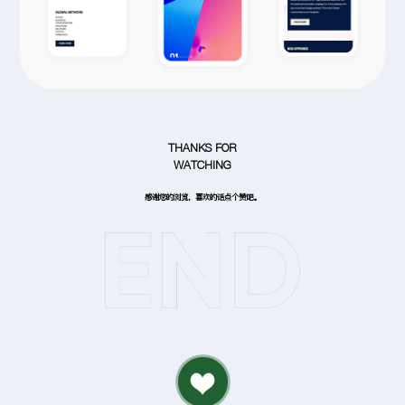
THANKS FOR
WATCHING
感谢您的浏览，喜欢的话点个赞吧。