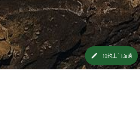
预约上门面谈