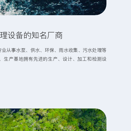
理设备的知名厂商
专业从事水泵、供水、环保、雨水收集、污水处理等
，生产基地拥有先进的生产、设计、加工和检测设