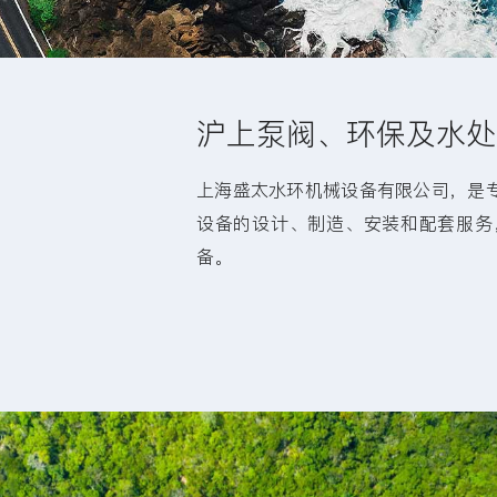
沪上泵阀、环保及水处
上海盛太水环机械设备有限公司，是
设备的设计、制造、安装和配套服务
备。