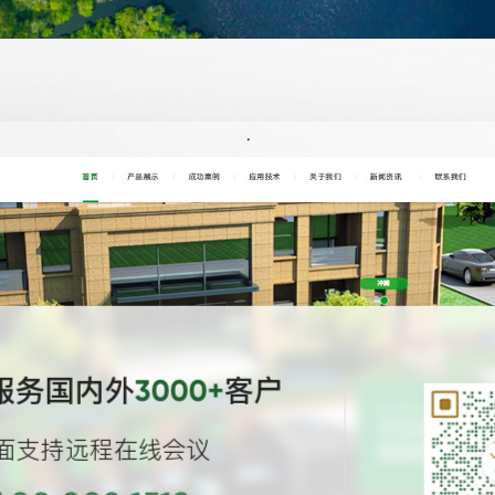
服务国内外
客户
3000+
面支持远程在线会议