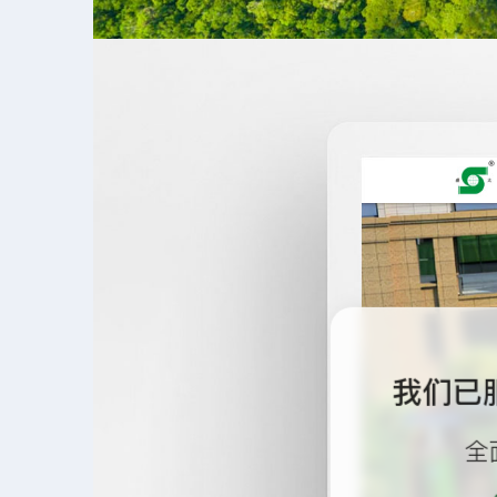
我们已
全