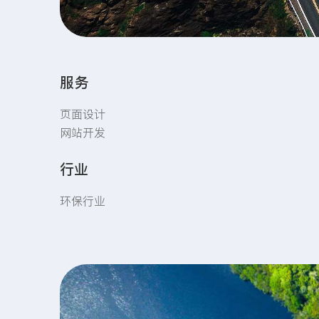
服务
页面设计
网站开发
行业
环保行业