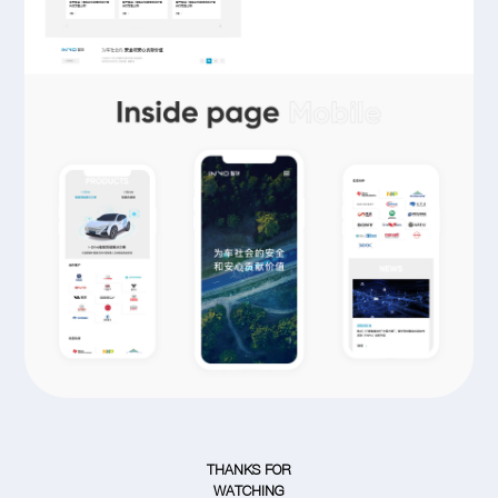
THANKS FOR
WATCHING