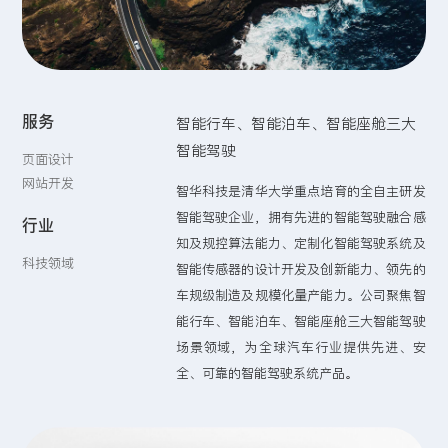
留言:
服务
智能行车、智能泊车、智能座舱三大
提交
智能驾驶
页面设计
网站开发
智华科技是清华大学重点培育的全自主研发
智能驾驶企业，拥有先进的智能驾驶融合感
行业
知及规控算法能力、定制化智能驾驶系统及
科技领域
智能传感器的设计开发及创新能力、领先的
车规级制造及规模化量产能力。公司聚焦智
能行车、智能泊车、智能座舱三大智能驾驶
场景领域，为全球汽车行业提供先进、安
全、可靠的智能驾驶系统产品。